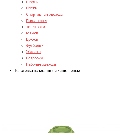
Шорты
Носки
Спортивная одежда
Палантины
Толстовки
Майки
Брюки
Футболки
Жилеты
Ветровки
Рабочая одежда
Толстовка на молнии с капюшоном