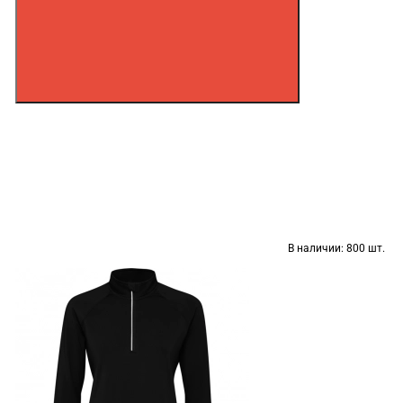
В наличии:
800 шт.