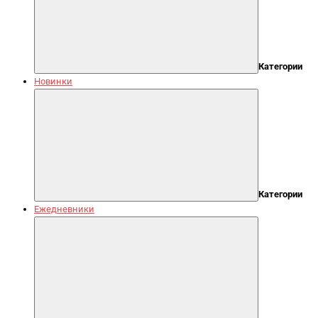
Категории
Новинки
Категории
Ежедневники