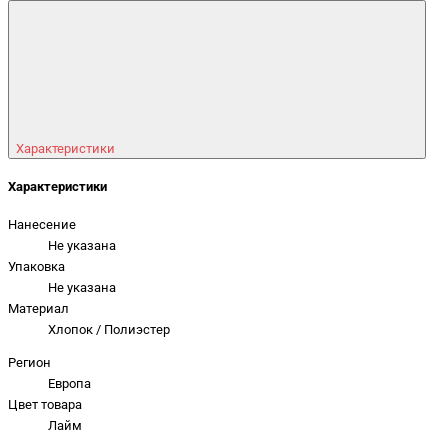
Характеристики
Характеристики
Нанесение
Не указана
Упаковка
Не указана
Материал
Хлопок / Полиэстер
Регион
Европа
Цвет товара
Лайм