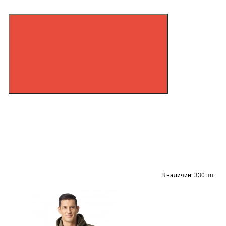
В наличии:
330 шт.