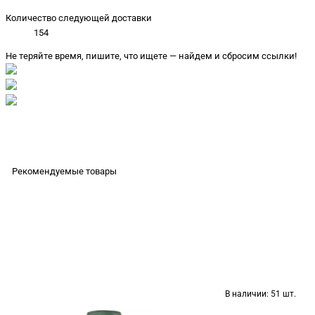
Количество следующей доставки
154
Не теряйте время, пишите, что ищете — найдем и сбросим ссылки!
Рекомендуемые товары
В наличии:
51 шт.