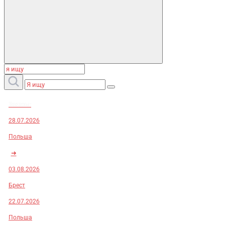
Заказы:
28.07.2026
Польша
➜
03.08.2026
Брест
22.07.2026
Польша