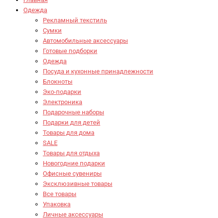
Одежда
Рекламный текстиль
Сумки
Автомобильные аксессуары
Готовые подборки
Одежда
Посуда и кухонные принадлежности
Блокноты
Эко-подарки
Электроника
Подарочные наборы
Подарки для детей
Товары для дома
SALE
Товары для отдыха
Новогодние подарки
Офисные сувениры
Эксклюзивные товары
Все товары
Упаковка
Личные аксессуары