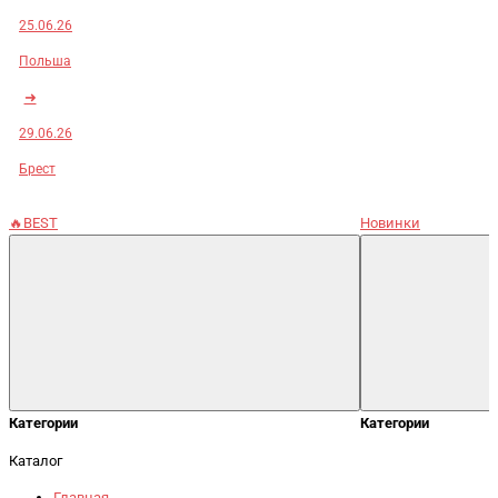
25.06.26
Польша
➜
29.06.26
Брест
🔥BEST
Новинки
Категории
Категории
Каталог
Главная