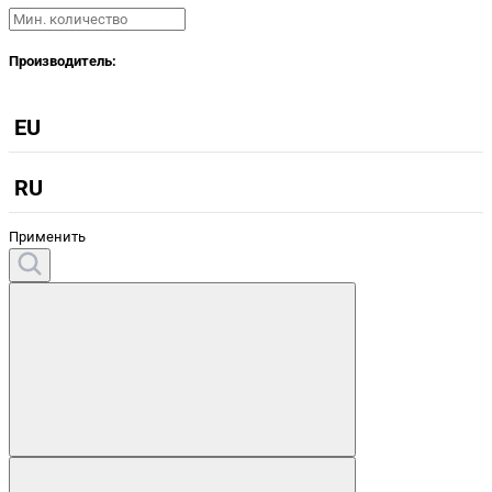
Производитель:
EU
RU
Применить