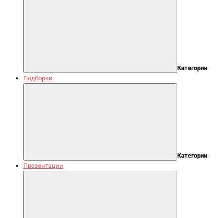
Категории
Подборки
Категории
Презентации