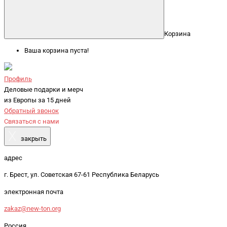
Корзина
Ваша корзина пуста!
Профиль
Деловые подарки и мерч
из Европы за 15 дней
Обратный звонок
Связаться с нами
X
закрыть
адрес
г. Брест, ул. Советская 67-61 Республика Беларусь
электронная почта
zakaz@new-ton.org
Россия