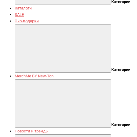
Категории
Каталоги
SALE
Эко-подарки
Категории
MerchMe BY New-Ton
Категории
Новости и тренды