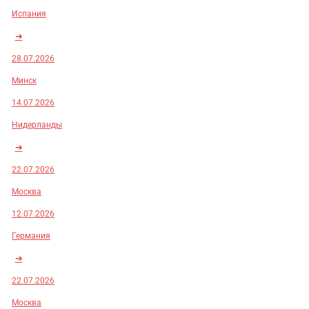
Испания
➜
28.07.2026
Минск
14.07.2026
Нидерланды
➜
22.07.2026
Москва
12.07.2026
Германия
➜
22.07.2026
Москва