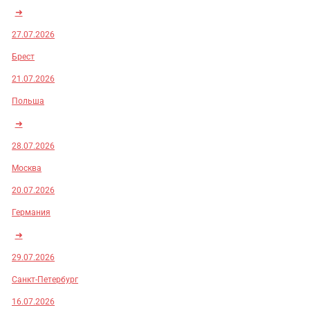
➜
27.07.2026
Брест
21.07.2026
Польша
➜
28.07.2026
Москва
20.07.2026
Германия
➜
29.07.2026
Санкт-Петербург
16.07.2026