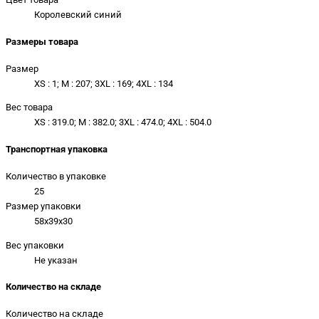
Королевский синий
Размеры товара
Размер
XS : 1; M : 207; 3XL : 169; 4XL : 134
Вес товара
XS : 319.0; M : 382.0; 3XL : 474.0; 4XL : 504.0
Транспортная упаковка
Количество в упаковке
25
Размер упаковки
58x39x30
Вес упаковки
Не указан
Количество на складе
Количество на складе