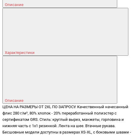
Описание
Характеристики
Описание
ЦЕНА НА РАЗМЕРЫ ОТ 2XL ПО ЗАПРОСУ. Качественный начесанный
флис 280 г/м², 80% хлопок - 20% переработанный полиэстер с
сертификатом GRS. Стиль: круглый вырез, манжеты, горловина и
нижняя часть с 1x1 резинкой. Лента на шее. Втачные рукава.
Бесшовные модели доступны в размерах XS-XL, с боковыми швами -