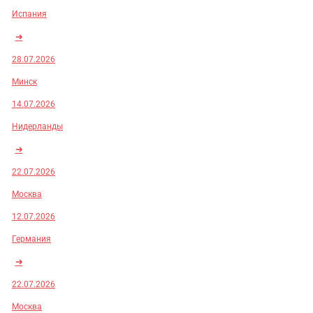
Испания
➜
28.07.2026
Минск
14.07.2026
Нидерланды
➜
22.07.2026
Москва
12.07.2026
Германия
➜
22.07.2026
Москва