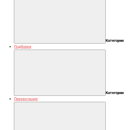
Категории
Подборки
Категории
Презентации