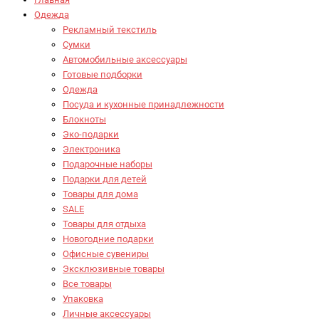
Одежда
Рекламный текстиль
Сумки
Автомобильные аксессуары
Готовые подборки
Одежда
Посуда и кухонные принадлежности
Блокноты
Эко-подарки
Электроника
Подарочные наборы
Подарки для детей
Товары для дома
SALE
Товары для отдыха
Новогодние подарки
Офисные сувениры
Эксклюзивные товары
Все товары
Упаковка
Личные аксессуары