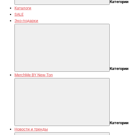
Категории
Каталоги
SALE
Эко-подарки
Категории
MerchMe BY New-Ton
Категории
Новости и тренды