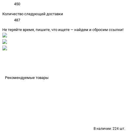
450
Количество следующей доставки
487
Не теряйте время, пишите, что ищете — найдем и сбросим ссылки!
Рекомендуемые товары
В наличии:
224 шт.