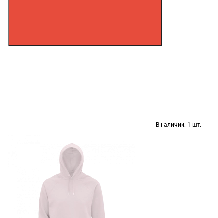
В наличии:
1 шт.