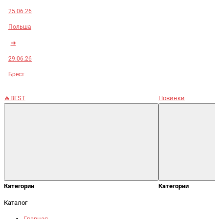
25.06.26
Польша
➜
29.06.26
Брест
🔥BEST
Новинки
Категории
Категории
Каталог
Главная