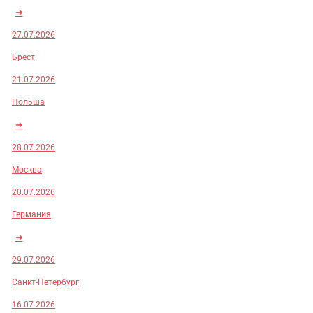
➜
27.07.2026
Брест
21.07.2026
Польша
➜
28.07.2026
Москва
20.07.2026
Германия
➜
29.07.2026
Санкт-Петербург
16.07.2026