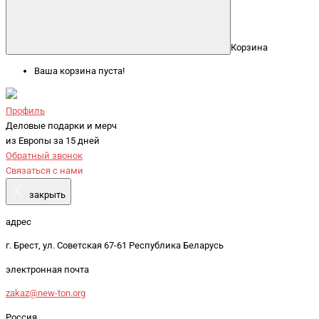
Корзина
Ваша корзина пуста!
Профиль
Деловые подарки и мерч
из Европы за 15 дней
Обратный звонок
Связаться с нами
X
закрыть
адрес
г. Брест, ул. Советская 67-61 Республика Беларусь
электронная почта
zakaz@new-ton.org
Россия