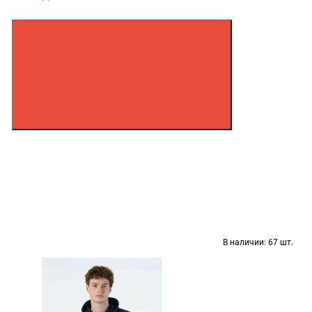
В наличии:
67 шт.