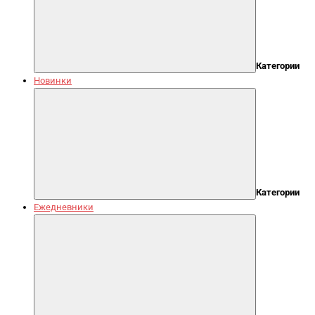
Категории
Новинки
Категории
Ежедневники