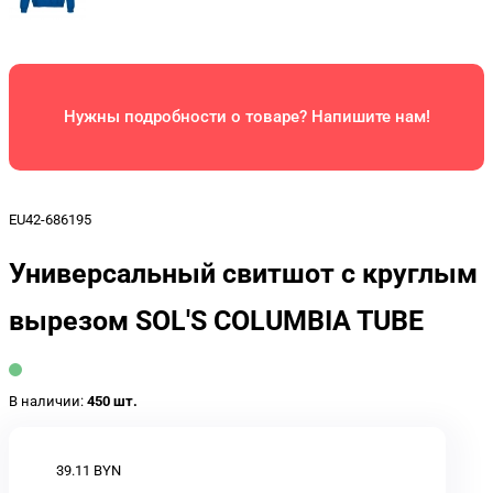
Нужны подробности о товаре? Напишите нам!
EU42-686195
Универсальный свитшот с круглым
вырезом SOL'S COLUMBIA TUBE
В наличии:
450 шт.
39.11 BYN