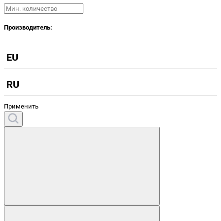
Производитель:
EU
RU
Применить