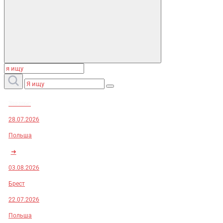
Заказы:
28.07.2026
Польша
➜
03.08.2026
Брест
22.07.2026
Польша