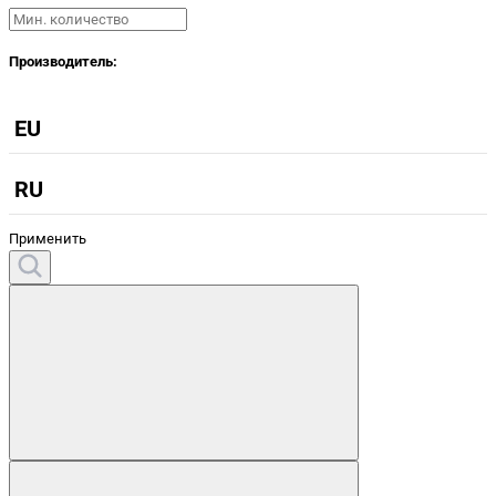
Производитель:
EU
RU
Применить