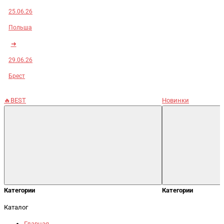
25.06.26
Польша
➜
29.06.26
Брест
🔥BEST
Новинки
Категории
Категории
Каталог
Главная