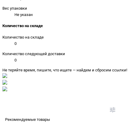
Вес упаковки
Не указан
Количество на складе
Количество на складе
0
Количество следующей доставки
0
Не теряйте время, пишите, что ищете — найдем и сбросим ссылки!
Рекомендуемые товары