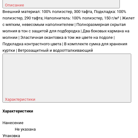
Описание
Внешний материал: 100% полиэстер, 300 тафта, Подкладка: 100%
полиэстер, 290 тафта; Наполнитель: 100% полиэстер, 150 г/м² | Жилет
с мягким, невесомым наполнителем | Полноразмерная скрытая
молния в тон с защитой для подбородка | Два боковых кармана на
молнии | Эластичная окантовка в том же цвете на подоле |
Подкладка контрастного цвета | В комплекте сумка для хранения
куртки | Ветрозащитный и водоотталкивающий
Характеристики
Характеристики
Нанесение
Не указана
Упаковка