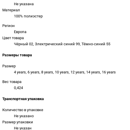
Не указана
Материал
100% полиэстер
Регион
Европа
Цвет товара
Чёрный 02, Электрический синий 99, Тёмно-синий 55
Размеры товара
Размер
4 years, 6 years, 8 years, 10 years, 12 years, 14 years, 16 years
Вес товара
0,424
Транспортная упаковка
Количество в упаковке
Не указано
Размер упаковки
Не указан