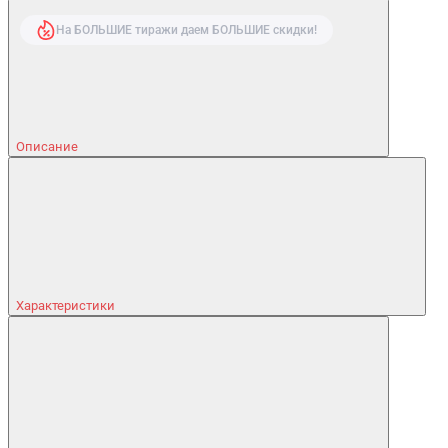
На БОЛЬШИЕ тиражи даем БОЛЬШИЕ скидки!
Описание
Характеристики