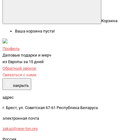
Корзина
Ваша корзина пуста!
Профиль
Деловые подарки и мерч
из Европы за 15 дней
Обратный звонок
Связаться с нами
X
закрыть
адрес
г. Брест, ул. Советская 67-61 Республика Беларусь
электронная почта
zakaz@new-ton.org
Россия