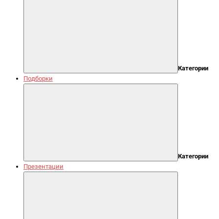
Категории
Подборки
Категории
Презентации