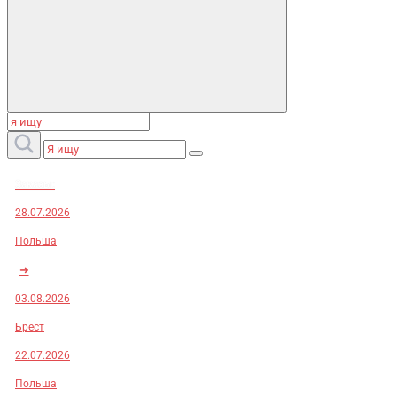
Заказы:
28.07.2026
Польша
➜
03.08.2026
Брест
22.07.2026
Польша