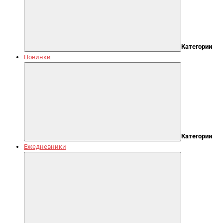
Категории
Новинки
Категории
Ежедневники