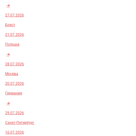
➜
27.07.2026
Брест
21.07.2026
Польша
➜
28.07.2026
Москва
20.07.2026
Германия
➜
29.07.2026
Санкт-Петербург
16.07.2026