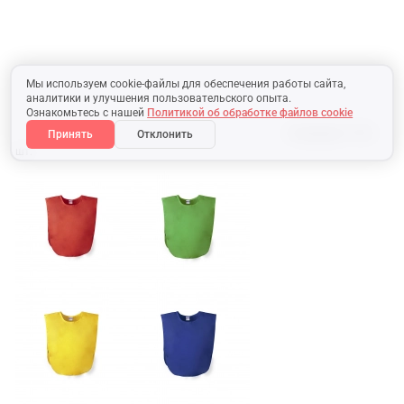
Мы используем cookie-файлы для обеспечения работы сайта,
аналитики и улучшения пользовательского опыта.
Ознакомьтесь с нашей
Политикой об обработке файлов cookie
В наличии:
7103
Принять
Отклонить
шт.