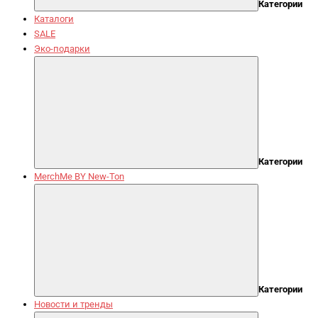
Категории
Каталоги
SALE
Эко-подарки
Категории
MerchMe BY New-Ton
Категории
Новости и тренды