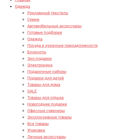
Одежда
Рекламный текстиль
Сумки
Автомобильные аксессуары
Готовые подборки
Одежда
Посуда и кухонные принадлежности
Блокноты
Эко-подарки
Электроника
Подарочные наборы
Подарки для детей
Товары для дома
SALE
Товары для отдыха
Новогодние подарки
Офисные сувениры
Эксклюзивные товары
Все товары
Упаковка
Личные аксессуары