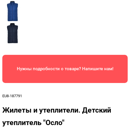
Нужны подробности о товаре? Напишите нам!
EU8-187791
Жилеты и утеплители. Детский
утеплитель "Осло"