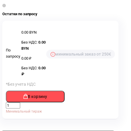
Остатки по запросу
0.00 BYN
Без НДС:
0.00
BYN
По
минимальный заказ от 250€
запросу
0.00 ₽
Без НДС:
0.00
₽
*Без учета НДС
В корзину
Минимальный тираж