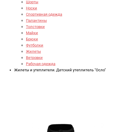
Шорты
Носки
Спортивная одежда
Палантины
Толстовки
Майки
Брюки
Футболки
Жилеты
Ветровки
Рабочая одежда
Жилеты и утеплители. Детский утеплитель "Осло"