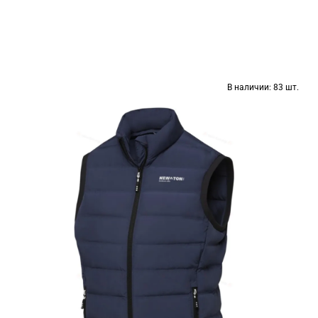
В наличии:
83 шт.