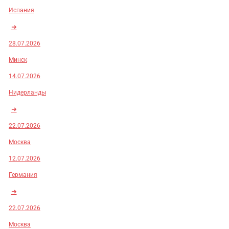
Испания
➜
28.07.2026
Минск
14.07.2026
Нидерланды
➜
22.07.2026
Москва
12.07.2026
Германия
➜
22.07.2026
Москва