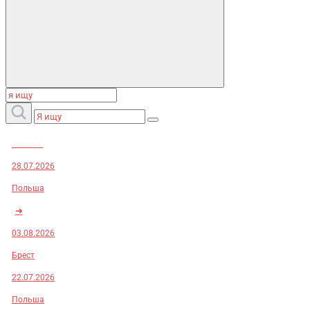
Заказы:
28.07.2026
Польша
➜
03.08.2026
Брест
22.07.2026
Польша