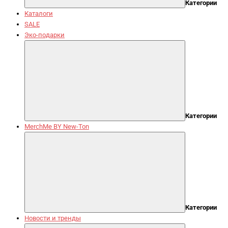
Категории
Каталоги
SALE
Эко-подарки
Категории
MerchMe BY New-Ton
Категории
Новости и тренды