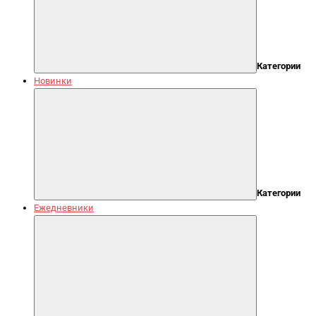
Категории
Новинки
Категории
Ежедневники