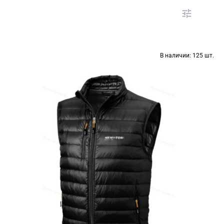
В наличии:
125 шт.