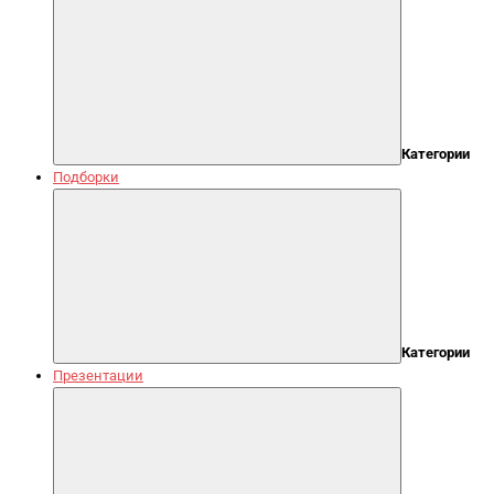
Категории
Подборки
Категории
Презентации