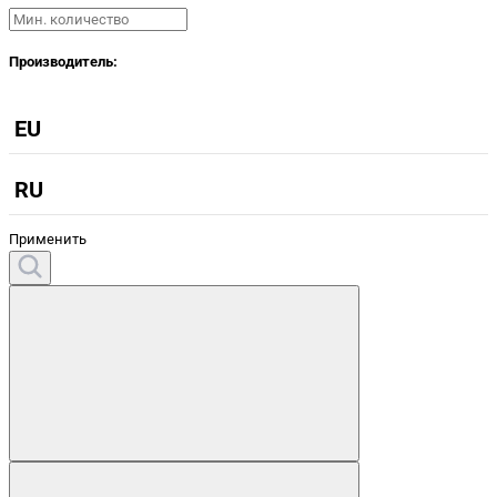
Производитель:
EU
RU
Применить