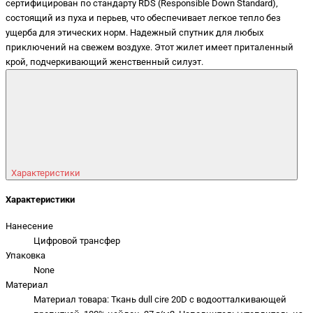
сертифицирован по стандарту RDS (Responsible Down Standard),
состоящий из пуха и перьев, что обеспечивает легкое тепло без
ущерба для этических норм. Надежный спутник для любых
приключений на свежем воздухе. Этот жилет имеет приталенный
крой, подчеркивающий женственный силуэт.
Характеристики
Характеристики
Нанесение
Цифровой трансфер
Упаковка
None
Материал
Материал товара: Ткань dull cire 20D с водоотталкивающей