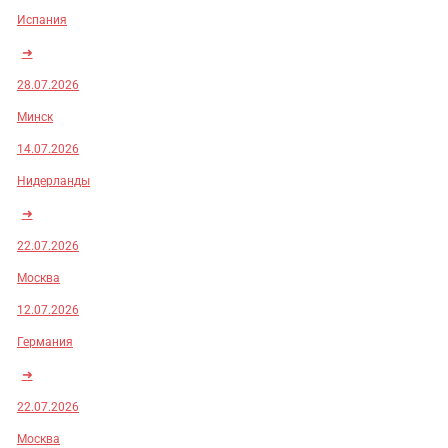
Испания
➜
28.07.2026
Минск
14.07.2026
Нидерланды
➜
22.07.2026
Москва
12.07.2026
Германия
➜
22.07.2026
Москва