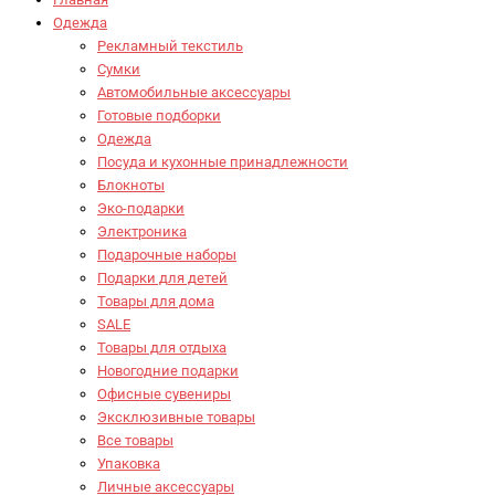
Одежда
Рекламный текстиль
Сумки
Автомобильные аксессуары
Готовые подборки
Одежда
Посуда и кухонные принадлежности
Блокноты
Эко-подарки
Электроника
Подарочные наборы
Подарки для детей
Товары для дома
SALE
Товары для отдыха
Новогодние подарки
Офисные сувениры
Эксклюзивные товары
Все товары
Упаковка
Личные аксессуары