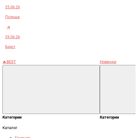
25.06.26
Польша
➜
29.06.26
Брест
🔥BEST
Новинки
Категории
Категории
Каталог
Главная