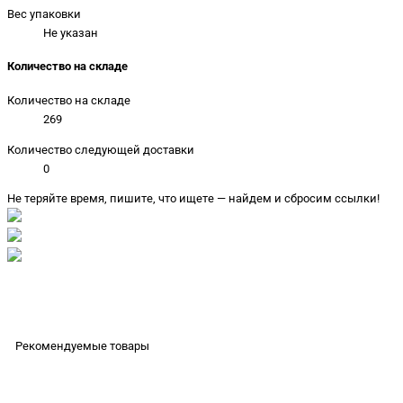
Вес упаковки
Не указан
Количество на складе
Количество на складе
269
Количество следующей доставки
0
Не теряйте время, пишите, что ищете — найдем и сбросим ссылки!
Рекомендуемые товары