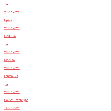
➜
27.07.2026
Брест
21.07.2026
Польша
➜
28.07.2026
Москва
20.07.2026
Германия
➜
29.07.2026
Санкт-Петербург
16.07.2026