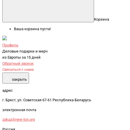
Корзина
Ваша корзина пуста!
Профиль
Деловые подарки и мерч
из Европы за 15 дней
Обратный звонок
Связаться с нами
X
закрыть
адрес
г. Брест, ул. Советская 67-61 Республика Беларусь
электронная почта
zakaz@new-ton.org
Россия