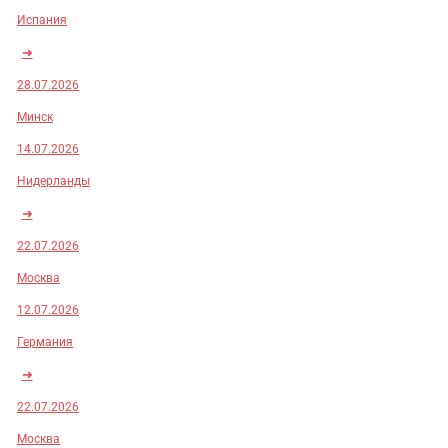
Испания
➜
28.07.2026
Минск
14.07.2026
Нидерланды
➜
22.07.2026
Москва
12.07.2026
Германия
➜
22.07.2026
Москва