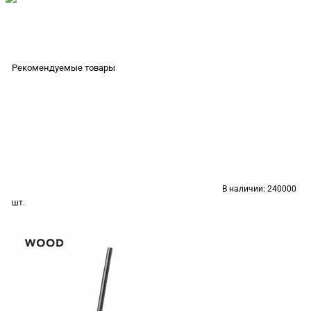
Рекомендуемые товары
В наличии:
240000
шт.