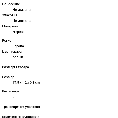
Нанесение
Не указана
Упаковка
Не указана
Материал
Дерево
Регион
Европа
Цвет товара
белый
Размеры товара
Размер
17,5 x 1,2 x 0,8 cm
Вес товара
9
Транспортная упаковка
Количество в упаковке