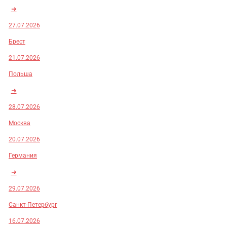
➜
27.07.2026
Брест
21.07.2026
Польша
➜
28.07.2026
Москва
20.07.2026
Германия
➜
29.07.2026
Санкт-Петербург
16.07.2026