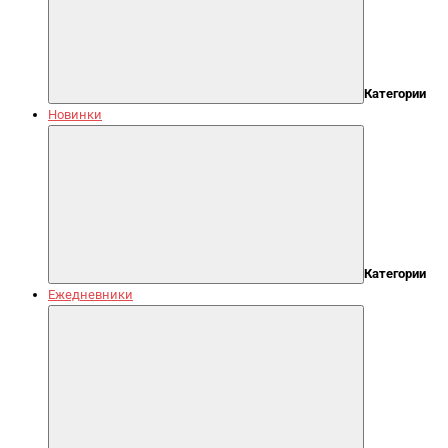
Категории
Новинки
Категории
Ежедневники