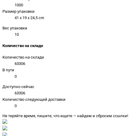
1000
Размер упаковки
41 x 19 x 24,5 cm
Вес упаковки
10
Количество на складе
Количество на складе
63306
В пути
0
Доступно сейчас
63306
Количество следующей доставки
0
Не теряйте время, пишите, что ищете — найдем и сбросим ссылки!