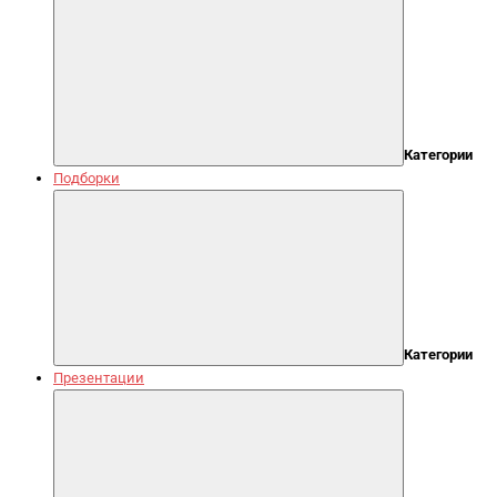
Категории
Подборки
Категории
Презентации