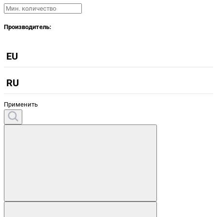
Производитель:
EU
RU
Применить