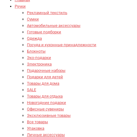
Ручки
Рекламный текстиль
Сумки
Автомобильные аксессуары
Готовые подборки
Одежда
Посуда и кухонные принадлежности
Блокноты
Эко-подарки
Электроника
Подарочные наборы
Подарки для детей
Товары для дома
SALE
Товары для отдыха
Новогодние подарки
Офисные сувениры
Эксклюзивные товары
Все товары
Упаковка
Личные аксессуары