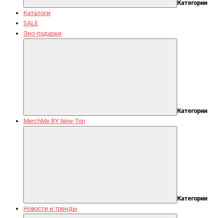
Категории
Каталоги
SALE
Эко-подарки
Категории
MerchMe BY New-Ton
Категории
Новости и тренды