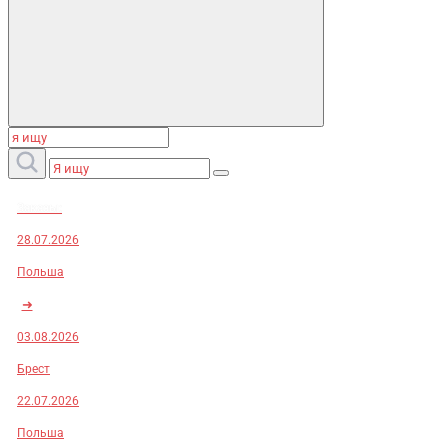
Заказы:
28.07.2026
Польша
➜
03.08.2026
Брест
22.07.2026
Польша