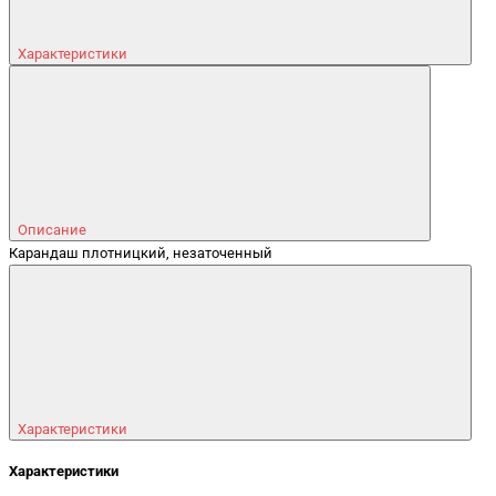
Характеристики
Описание
Карандаш плотницкий, незаточенный
Характеристики
Характеристики