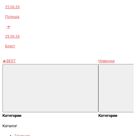
25.06.26
Польша
➜
29.06.26
Брест
🔥BEST
Новинки
Категории
Категории
Каталог
Главная