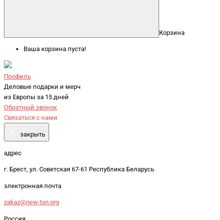
Корзина
Ваша корзина пуста!
Профиль
Деловые подарки и мерч
из Европы за 15 дней
Обратный звонок
Связаться с нами
X
закрыть
адрес
г. Брест, ул. Советская 67-61 Республика Беларусь
электронная почта
zakaz@new-ton.org
Россия