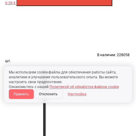
0.28 €
В наличии:
228058
шт.
Мы используем cookie-файлы для обеспечения работы сайта,
аналитики и улучшения пользовательского опыта. Вы можете
настроить свои предпочтения.
Ознакомьтесь с нашей
Политикой об обработке файлов cookie
Принять
Отклонить
Настройка