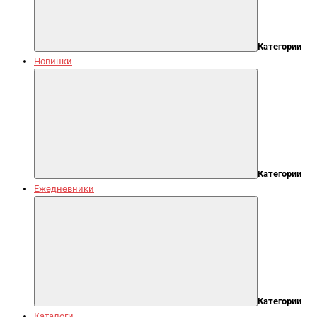
Категории
Новинки
Категории
Ежедневники
Категории
Каталоги