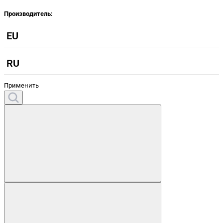
Производитель:
EU
RU
Применить