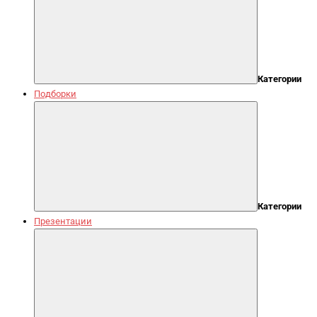
Категории
Подборки
Категории
Презентации