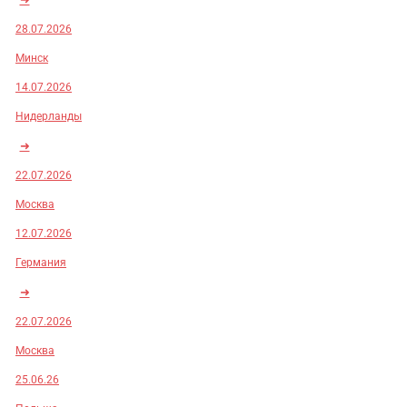
28.07.2026
Минск
14.07.2026
Нидерланды
➜
22.07.2026
Москва
12.07.2026
Германия
➜
22.07.2026
Москва
25.06.26