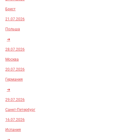
Брест
21.07.2026
Польша
➜
28.07.2026
Москва
20.07.2026
Германия
➜
29.07.2026
Санкт-Петербург
16.07.2026
Испания
➜