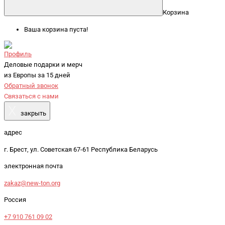
Корзина
Ваша корзина пуста!
Профиль
Деловые подарки и мерч
из Европы за 15 дней
Обратный звонок
Связаться с нами
X
закрыть
адрес
г. Брест, ул. Советская 67-61 Республика Беларусь
электронная почта
zakaz@new-ton.org
Россия
+7 910 761 09 02