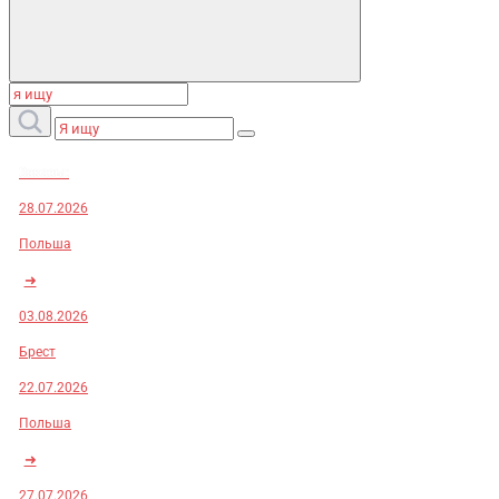
Заказы:
28.07.2026
Польша
➜
03.08.2026
Брест
22.07.2026
Польша
➜
27.07.2026