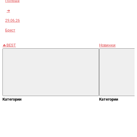
Польша
➜
29.06.26
Брест
🔥BEST
Новинки
Категории
Категории