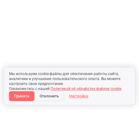
Мы используем cookie-файлы для обеспечения работы сайта,
аналитики и улучшения пользовательского опыта. Вы можете
настроить свои предпочтения.
Ознакомьтесь с нашей
Политикой об обработке файлов cookie
Принять
Отклонить
Настройка