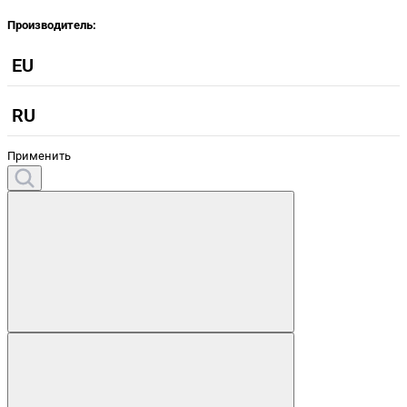
Производитель:
EU
RU
Применить