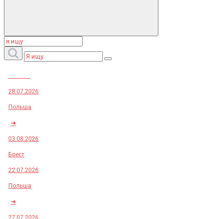
Заказы:
28.07.2026
Польша
➜
03.08.2026
Брест
22.07.2026
Польша
➜
27.07.2026