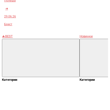
Польша
➜
29.06.26
Брест
🔥BEST
Новинки
Категории
Категории