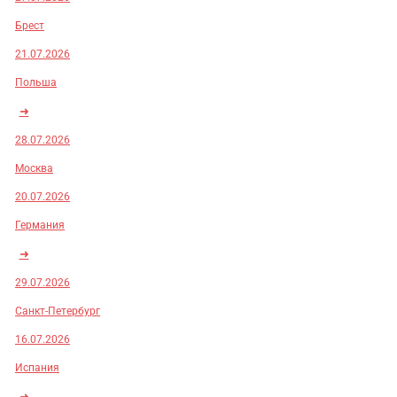
Брест
21.07.2026
Польша
➜
28.07.2026
Москва
20.07.2026
Германия
➜
29.07.2026
Санкт-Петербург
16.07.2026
Испания
➜