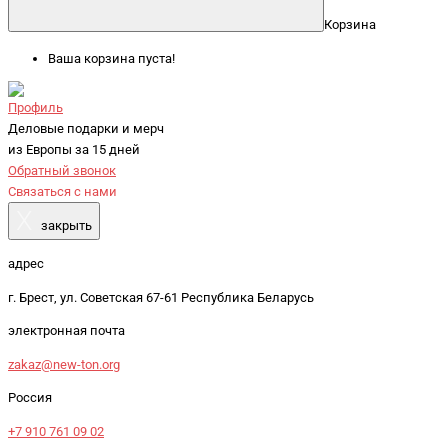
Корзина
Ваша корзина пуста!
Профиль
Деловые подарки и мерч
из Европы за 15 дней
Обратный звонок
Связаться с нами
X
закрыть
адрес
г. Брест, ул. Советская 67-61 Республика Беларусь
электронная почта
zakaz@new-ton.org
Россия
+7 910 761 09 02