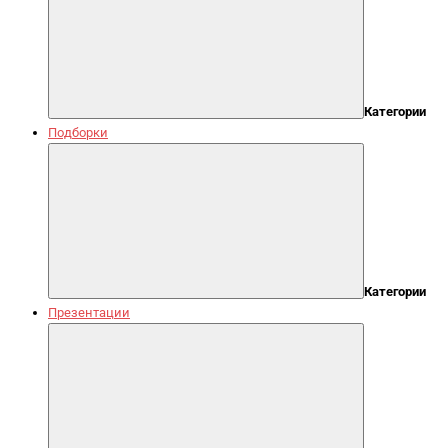
Категории
Подборки
Категории
Презентации