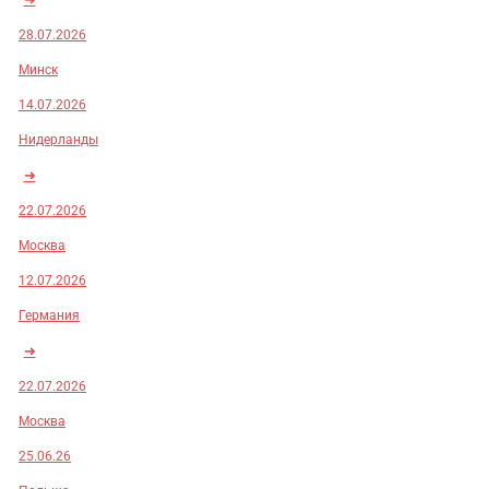
28.07.2026
Минск
14.07.2026
Нидерланды
➜
22.07.2026
Москва
12.07.2026
Германия
➜
22.07.2026
Москва
25.06.26