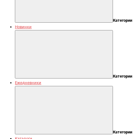
Категории
Новинки
Категории
Ежедневники
Категории
Каталоги