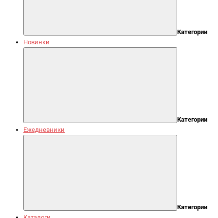
Категории
Новинки
Категории
Ежедневники
Категории
Каталоги