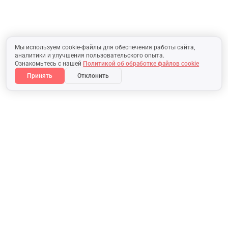
Мы используем cookie-файлы для обеспечения работы сайта,
аналитики и улучшения пользовательского опыта.
Ознакомьтесь с нашей
Политикой об обработке файлов cookie
Принять
Отклонить