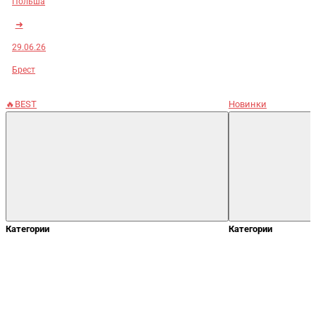
Польша
➜
29.06.26
Брест
🔥BEST
Новинки
Категории
Категории