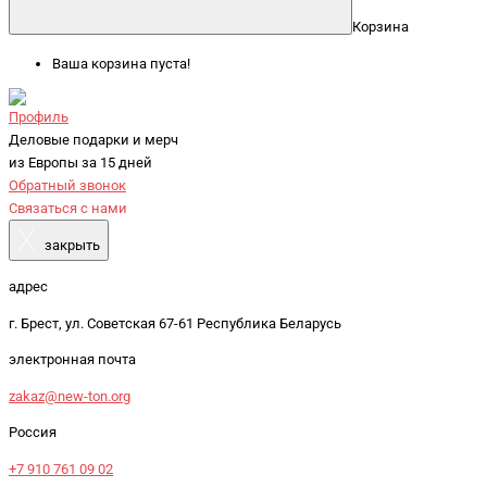
Корзина
Ваша корзина пуста!
Профиль
Деловые подарки и мерч
из Европы за 15 дней
Обратный звонок
Связаться с нами
X
закрыть
адрес
г. Брест, ул. Советская 67-61 Республика Беларусь
электронная почта
zakaz@new-ton.org
Россия
+7 910 761 09 02