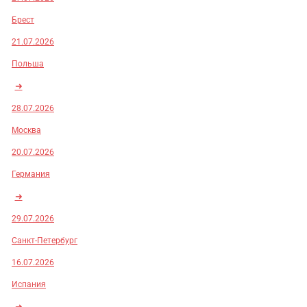
Брест
21.07.2026
Польша
➜
28.07.2026
Москва
20.07.2026
Германия
➜
29.07.2026
Санкт-Петербург
16.07.2026
Испания
➜