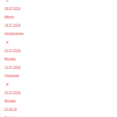
28.07.2026
Минск
14.07.2026
Нидерланды
➜
22.07.2026
Москва
12.07.2026
Германия
➜
22.07.2026
Москва
25.06.26