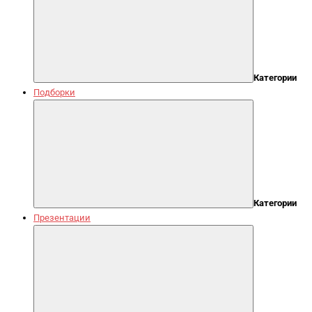
Категории
Подборки
Категории
Презентации