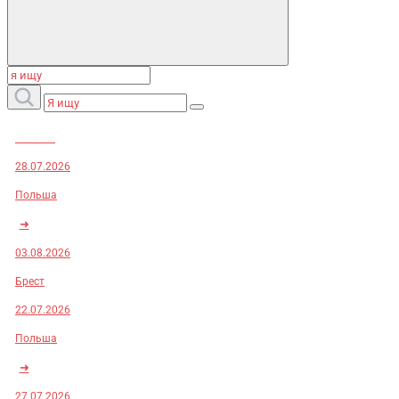
Заказы:
28.07.2026
Польша
➜
03.08.2026
Брест
22.07.2026
Польша
➜
27.07.2026