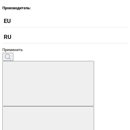
Производитель:
EU
RU
Применить