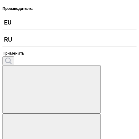
Производитель:
EU
RU
Применить