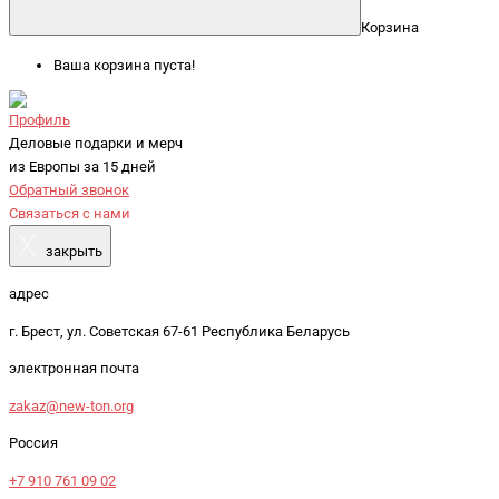
Корзина
Ваша корзина пуста!
Профиль
Деловые подарки и мерч
из Европы за 15 дней
Обратный звонок
Связаться с нами
X
закрыть
адрес
г. Брест, ул. Советская 67-61 Республика Беларусь
электронная почта
zakaz@new-ton.org
Россия
+7 910 761 09 02