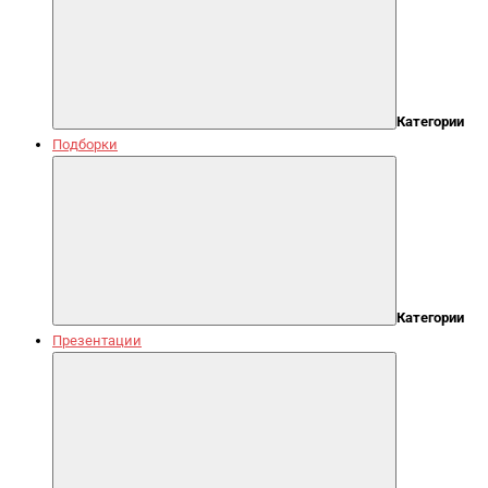
Категории
Подборки
Категории
Презентации