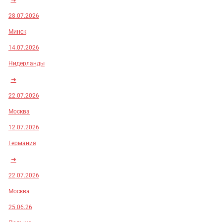
28.07.2026
Минск
14.07.2026
Нидерланды
➜
22.07.2026
Москва
12.07.2026
Германия
➜
22.07.2026
Москва
25.06.26