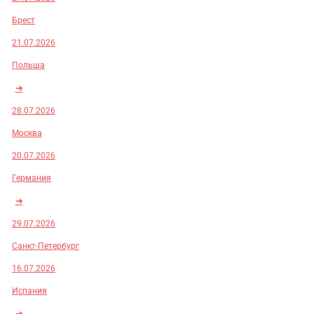
Брест
21.07.2026
Польша
➜
28.07.2026
Москва
20.07.2026
Германия
➜
29.07.2026
Санкт-Петербург
16.07.2026
Испания
➜