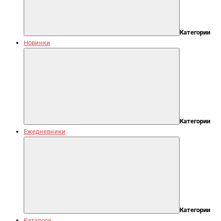
Категории
Новинки
Категории
Ежедневники
Категории
Каталоги