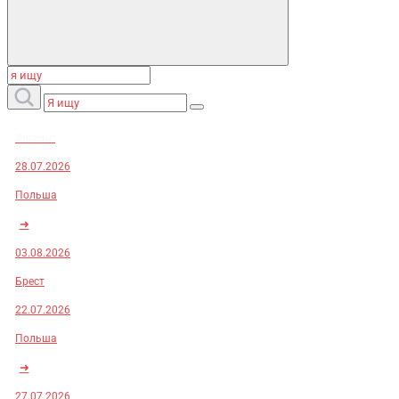
Заказы:
28.07.2026
Польша
➜
03.08.2026
Брест
22.07.2026
Польша
➜
27.07.2026