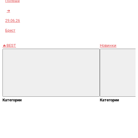
Польша
➜
29.06.26
Брест
🔥BEST
Новинки
Категории
Категории