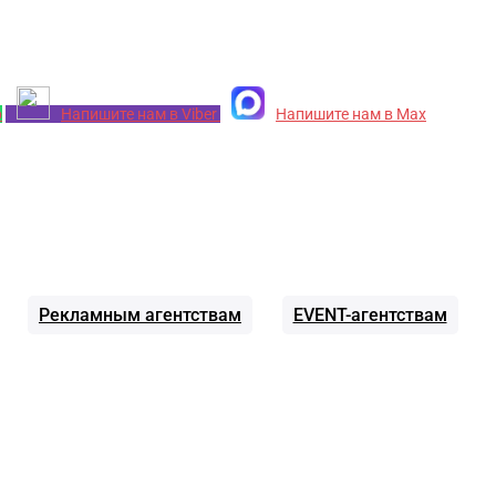
p
Напишите нам в Viber
Напишите нам в Max
Рекламным агентствам
EVENT-агентствам