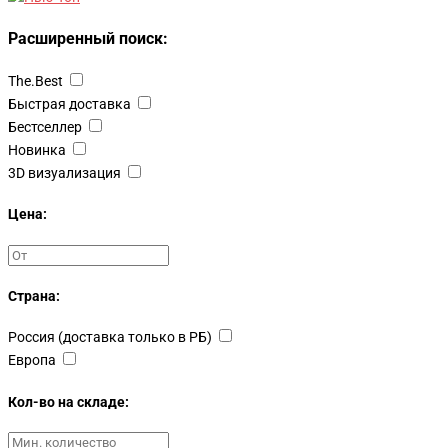
Расширенный поиск:
The.Best
Быстрая доставка
Бестселлер
Новинка
3D визуализация
Цена:
Страна:
Россия (доставка только в РБ)
Европа
Кол-во на складе: