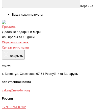
Корзина
Ваша корзина пуста!
Профиль
Деловые подарки и мерч
из Европы за 15 дней
Обратный звонок
Связаться с нами
X
закрыть
адрес
г. Брест, ул. Советская 67-61 Республика Беларусь
электронная почта
zakaz@new-ton.org
Россия
+7 910 761 09 02