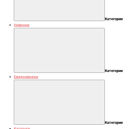
Категории
Новинки
Категории
Ежедневники
Категории
Каталоги