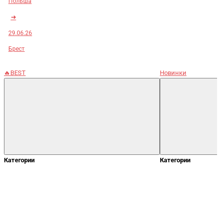
Польша
➜
29.06.26
Брест
🔥BEST
Новинки
Категории
Категории