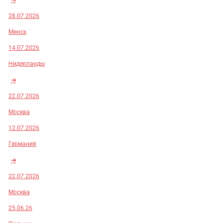
28.07.2026
Минск
14.07.2026
Нидерланды
➜
22.07.2026
Москва
12.07.2026
Германия
➜
22.07.2026
Москва
25.06.26