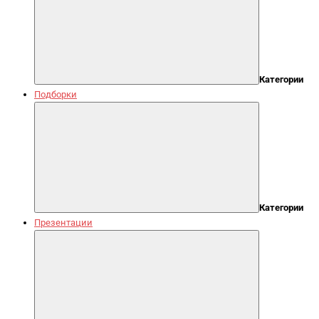
Категории
Подборки
Категории
Презентации