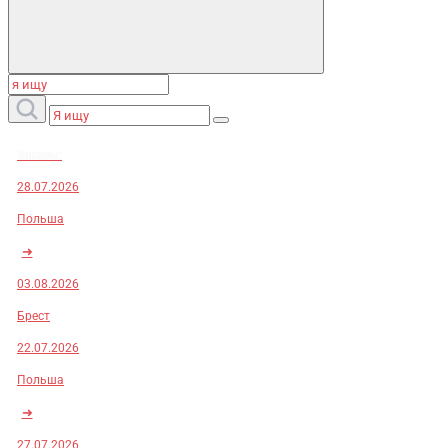
Заказы:
28.07.2026
Польша
➜
03.08.2026
Брест
22.07.2026
Польша
➜
27.07.2026