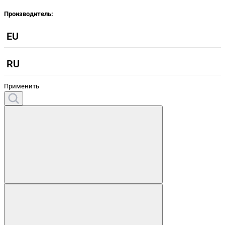
Производитель:
EU
RU
Применить