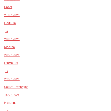
Брест
21.07.2026
Польша
➜
28.07.2026
Москва
20.07.2026
Германия
➜
29.07.2026
Санкт-Петербург
16.07.2026
Испания
➜