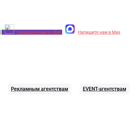
p
Напишите нам в Viber
Напишите нам в Max
Рекламным агентствам
EVENT-агентствам