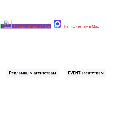
p
Напишите нам в Viber
Напишите нам в Max
Рекламным агентствам
EVENT-агентствам