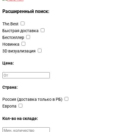
Расширенный поиск:
The.Best
Быстрая доставка
Бестселлер
Новинка
3D визуализация
Цена:
Страна:
Россия (доставка только в РБ)
Европа
Кол-во на складе: