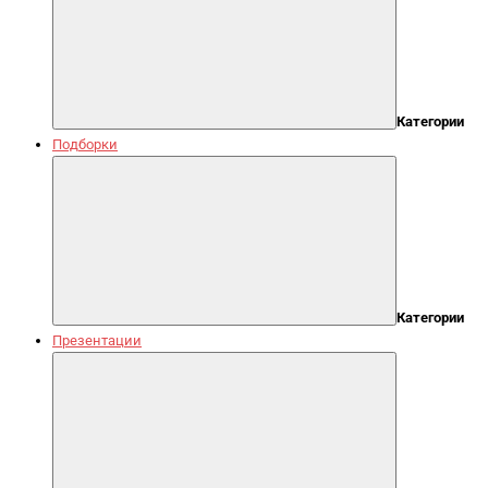
Категории
Подборки
Категории
Презентации