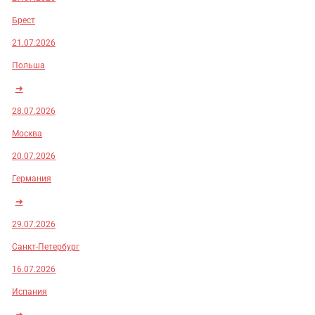
Брест
21.07.2026
Польша
➜
28.07.2026
Москва
20.07.2026
Германия
➜
29.07.2026
Санкт-Петербург
16.07.2026
Испания
➜