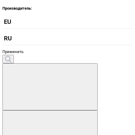
Производитель:
EU
RU
Применить