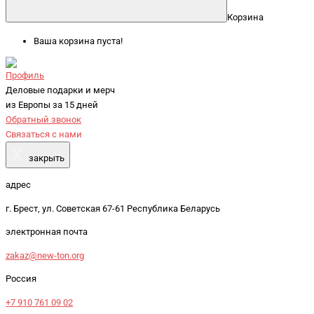
Корзина
Ваша корзина пуста!
Профиль
Деловые подарки и мерч
из Европы за 15 дней
Обратный звонок
Связаться с нами
X
закрыть
адрес
г. Брест, ул. Советская 67-61 Республика Беларусь
электронная почта
zakaz@new-ton.org
Россия
+7 910 761 09 02