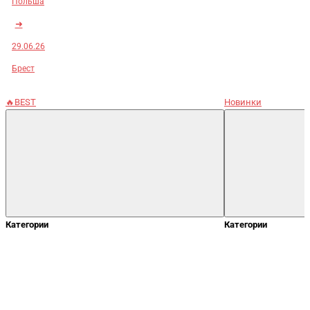
Польша
➜
29.06.26
Брест
🔥BEST
Новинки
Категории
Категории