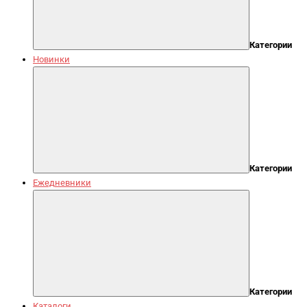
Категории
Новинки
Категории
Ежедневники
Категории
Каталоги