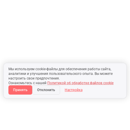
Мы используем cookie-файлы для обеспечения работы сайта,
аналитики и улучшения пользовательского опыта. Вы можете
настроить свои предпочтения.
Ознакомьтесь с нашей
Политикой об обработке файлов cookie
Принять
Отклонить
Настройка