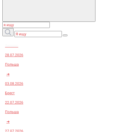
Заказы:
28.07.2026
Польша
➜
03.08.2026
Брест
22.07.2026
Польша
➜
27.07.2026