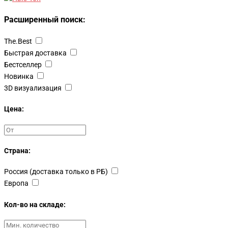
Расширенный поиск:
The.Best
Быстрая доставка
Бестселлер
Новинка
3D визуализация
Цена:
Страна:
Россия (доставка только в РБ)
Европа
Кол-во на складе: