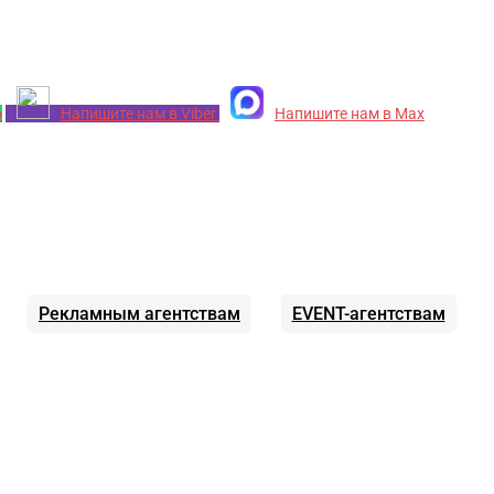
p
Напишите нам в Viber
Напишите нам в Max
Рекламным агентствам
EVENT-агентствам