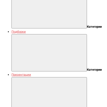
Категории
Подборки
Категории
Презентации