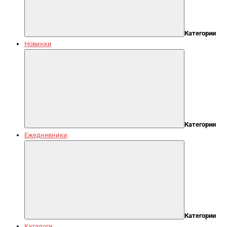
Категории
Новинки
Категории
Ежедневники
Категории
Каталоги