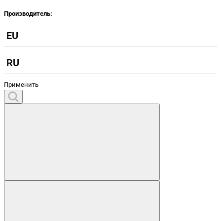
Производитель:
EU
RU
Применить