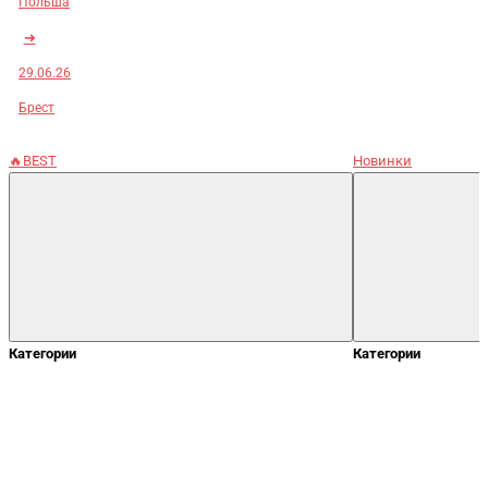
Польша
➜
29.06.26
Брест
🔥BEST
Новинки
Категории
Категории