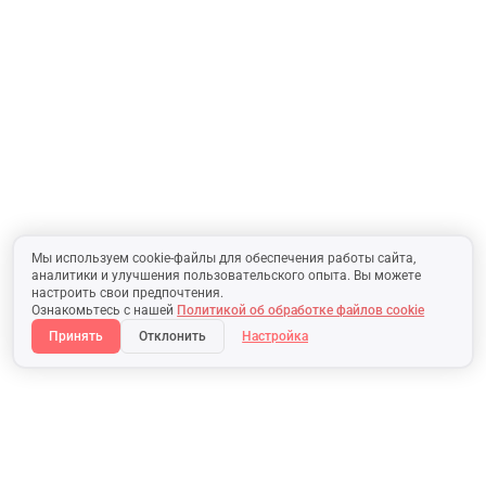
Мы используем cookie-файлы для обеспечения работы сайта,
аналитики и улучшения пользовательского опыта. Вы можете
настроить свои предпочтения.
Ознакомьтесь с нашей
Политикой об обработке файлов cookie
Принять
Отклонить
Настройка