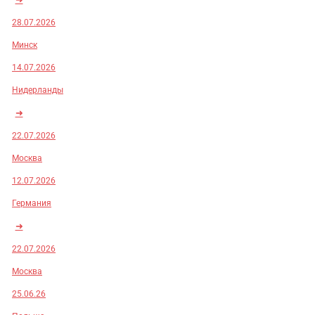
28.07.2026
Минск
14.07.2026
Нидерланды
➜
22.07.2026
Москва
12.07.2026
Германия
➜
22.07.2026
Москва
25.06.26