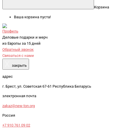
Корзина
Ваша корзина пуста!
Профиль
Деловые подарки и мерч
из Европы за 15 дней
Обратный звонок
Связаться с нами
X
закрыть
адрес
г. Брест, ул. Советская 67-61 Республика Беларусь
электронная почта
zakaz@new-ton.org
Россия
+7 910 761 09 02