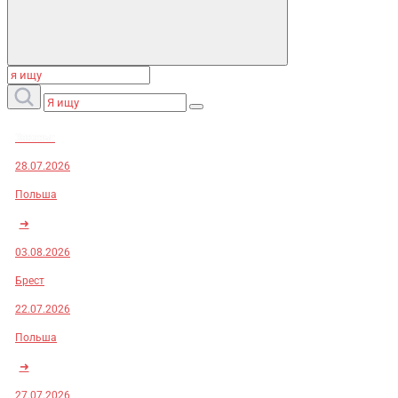
Заказы:
28.07.2026
Польша
➜
03.08.2026
Брест
22.07.2026
Польша
➜
27.07.2026