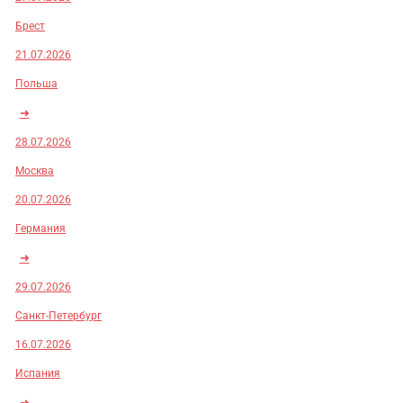
Брест
21.07.2026
Польша
➜
28.07.2026
Москва
20.07.2026
Германия
➜
29.07.2026
Санкт-Петербург
16.07.2026
Испания
➜