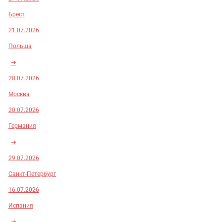
Брест
21.07.2026
Польша
➜
28.07.2026
Москва
20.07.2026
Германия
➜
29.07.2026
Санкт-Петербург
16.07.2026
Испания
➜