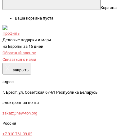
Корзина
Ваша корзина пуста!
Профиль
Деловые подарки и мерч
из Европы за 15 дней
Обратный звонок
Связаться с нами
X
закрыть
адрес
г. Брест, ул. Советская 67-61 Республика Беларусь
электронная почта
zakaz@new-ton.org
Россия
+7 910 761 09 02