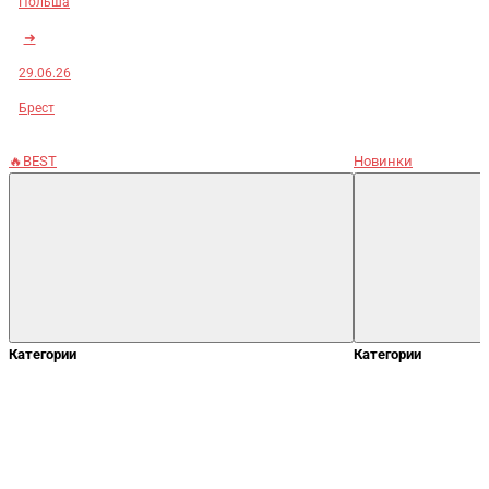
Польша
➜
29.06.26
Брест
🔥BEST
Новинки
Категории
Категории