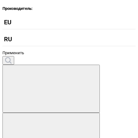
Производитель:
EU
RU
Применить