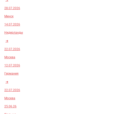
28.07.2026
Минск
14.07.2026
Нидерланды
➜
22.07.2026
Москва
12.07.2026
Германия
➜
22.07.2026
Москва
25.06.26