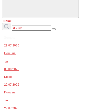
Заказы:
28.07.2026
Польша
➜
03.08.2026
Брест
22.07.2026
Польша
➜
27.07.2026