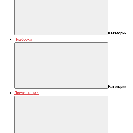
Категории
Подборки
Категории
Презентации