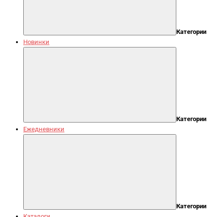
Категории
Новинки
Категории
Ежедневники
Категории
Каталоги