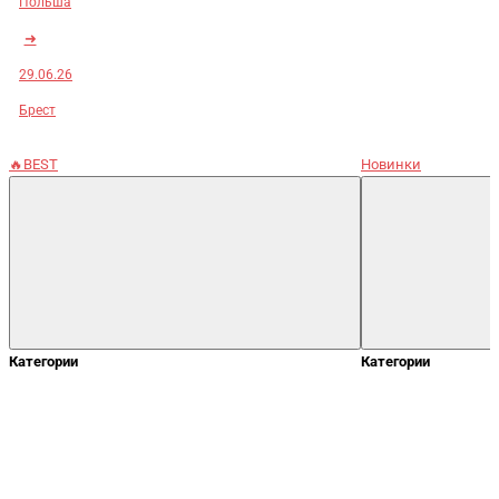
Польша
➜
29.06.26
Брест
🔥BEST
Новинки
Категории
Категории