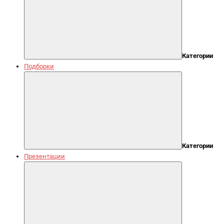
Категории
Подборки
Категории
Презентации