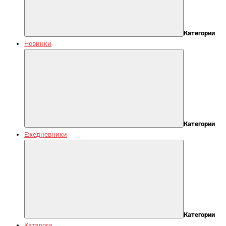
Категории
Новинки
Категории
Ежедневники
Категории
Каталоги