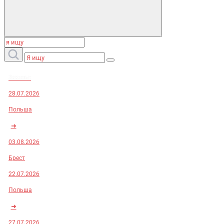
Заказы:
28.07.2026
Польша
➜
03.08.2026
Брест
22.07.2026
Польша
➜
27.07.2026