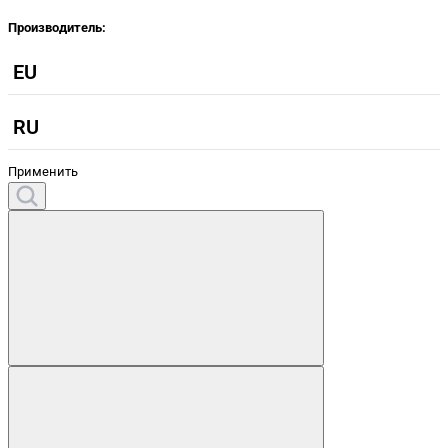
Производитель:
EU
RU
Применить