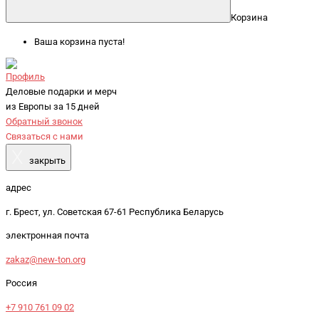
Корзина
Ваша корзина пуста!
Профиль
Деловые подарки и мерч
из Европы за 15 дней
Обратный звонок
Связаться с нами
X
закрыть
адрес
г. Брест, ул. Советская 67-61 Республика Беларусь
электронная почта
zakaz@new-ton.org
Россия
+7 910 761 09 02