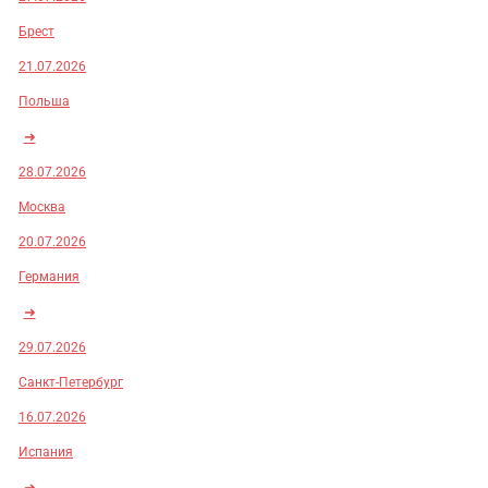
Брест
21.07.2026
Польша
➜
28.07.2026
Москва
20.07.2026
Германия
➜
29.07.2026
Санкт-Петербург
16.07.2026
Испания
➜