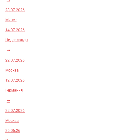
28.07.2026
Минск
14.07.2026
Нидерланды
➜
22.07.2026
Москва
12.07.2026
Германия
➜
22.07.2026
Москва
25.06.26