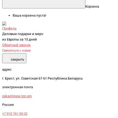
Корзина
Ваша корзина пуста!
Профиль
Деловые подарки и мерч
из Европы за 15 дней
Обратный звонок
Связаться с нами
X
закрыть
адрес
г. Брест, ул. Советская 67-61 Республика Беларусь
электронная почта
zakaz@new-ton.org
Россия
+7 910 761 09 02