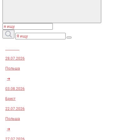
Заказы:
28.07.2026
Польша
➜
03.08.2026
Брест
22.07.2026
Польша
➜
27.07.2026