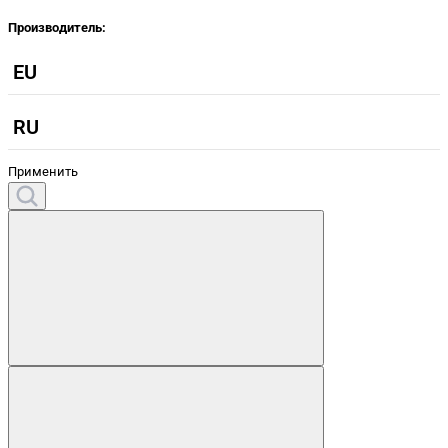
Производитель:
EU
RU
Применить