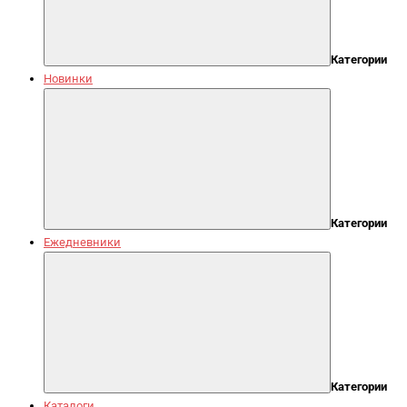
Категории
Новинки
Категории
Ежедневники
Категории
Каталоги