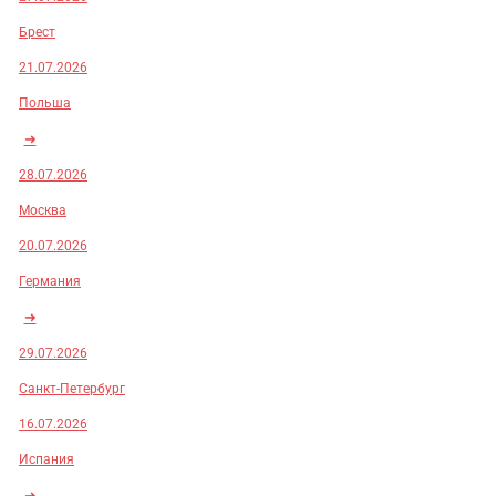
Брест
21.07.2026
Польша
➜
28.07.2026
Москва
20.07.2026
Германия
➜
29.07.2026
Санкт-Петербург
16.07.2026
Испания
➜