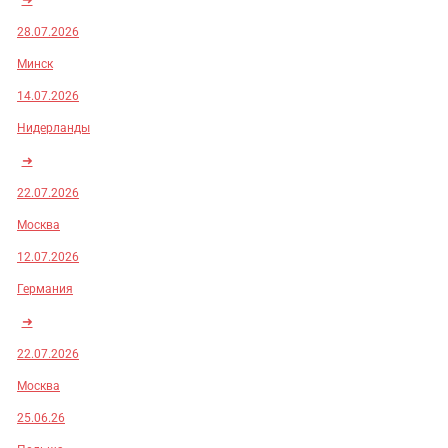
28.07.2026
Минск
14.07.2026
Нидерланды
➜
22.07.2026
Москва
12.07.2026
Германия
➜
22.07.2026
Москва
25.06.26