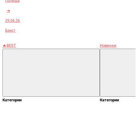
Польша
➜
29.06.26
Брест
🔥BEST
Новинки
Категории
Категории