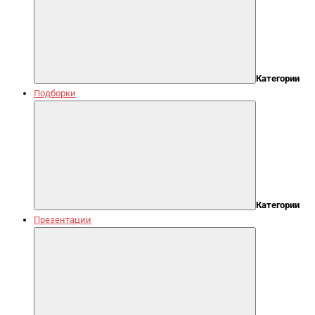
Категории
Подборки
Категории
Презентации