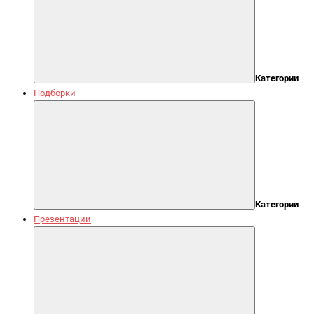
Категории
Подборки
Категории
Презентации