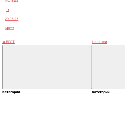
Польша
➜
29.06.26
Брест
🔥BEST
Новинки
Категории
Категории