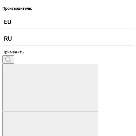
Производитель:
EU
RU
Применить