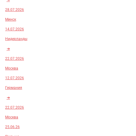
28.07.2026
Минск
14.07.2026
Нидерланды
➜
22.07.2026
Москва
12.07.2026
Германия
➜
22.07.2026
Москва
25.06.26