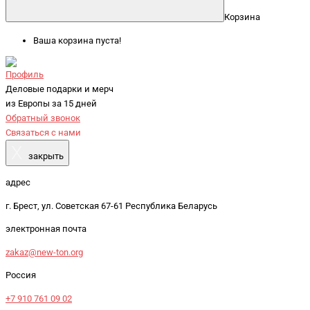
Корзина
Ваша корзина пуста!
Профиль
Деловые подарки и мерч
из Европы за 15 дней
Обратный звонок
Связаться с нами
X
закрыть
адрес
г. Брест, ул. Советская 67-61 Республика Беларусь
электронная почта
zakaz@new-ton.org
Россия
+7 910 761 09 02