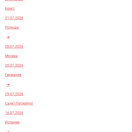
Брест
21.07.2026
Польша
➜
28.07.2026
Москва
20.07.2026
Германия
➜
29.07.2026
Санкт-Петербург
16.07.2026
Испания
➜