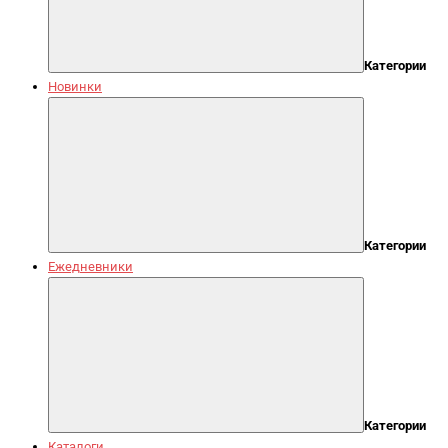
Категории
Новинки
Категории
Ежедневники
Категории
Каталоги