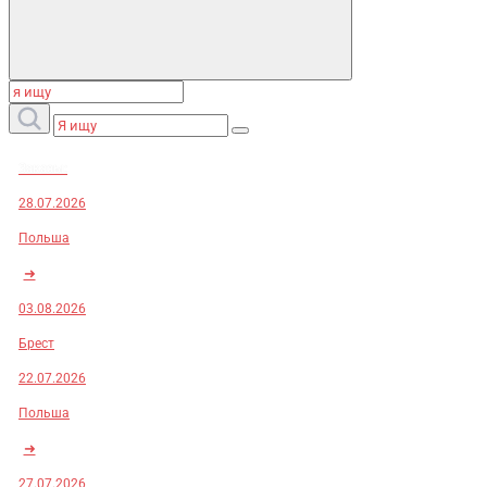
Заказы:
28.07.2026
Польша
➜
03.08.2026
Брест
22.07.2026
Польша
➜
27.07.2026