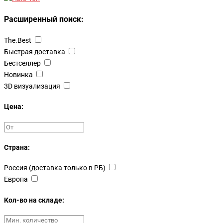
Расширенный поиск:
The.Best
Быстрая доставка
Бестселлер
Новинка
3D визуализация
Цена:
Страна:
Россия (доставка только в РБ)
Европа
Кол-во на складе: