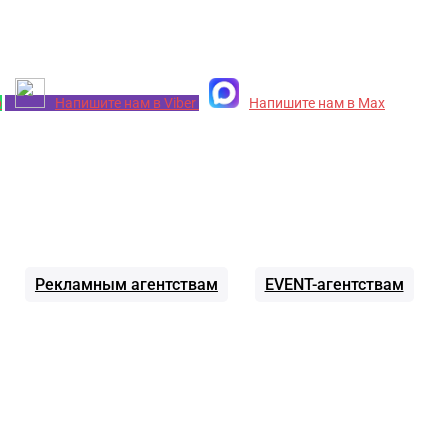
p
Напишите нам в Viber
Напишите нам в Max
Рекламным агентствам
EVENT-агентствам