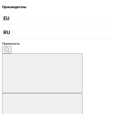
Производитель:
EU
RU
Применить