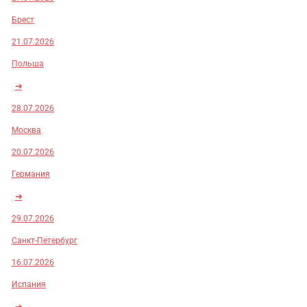
Брест
21.07.2026
Польша
➜
28.07.2026
Москва
20.07.2026
Германия
➜
29.07.2026
Санкт-Петербург
16.07.2026
Испания
➜