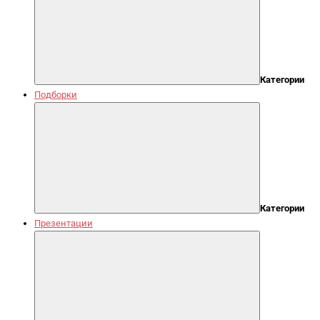
Категории
Подборки
Категории
Презентации