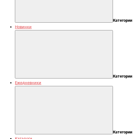
Категории
Новинки
Категории
Ежедневники
Категории
Каталоги