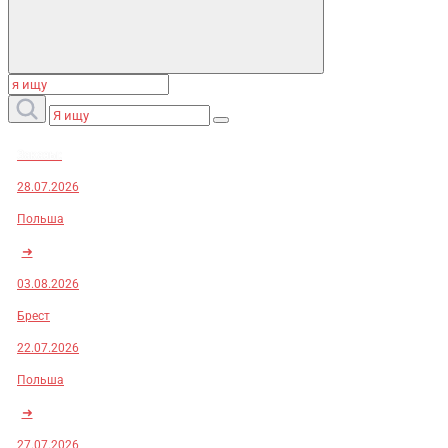
Заказы:
28.07.2026
Польша
➜
03.08.2026
Брест
22.07.2026
Польша
➜
27.07.2026