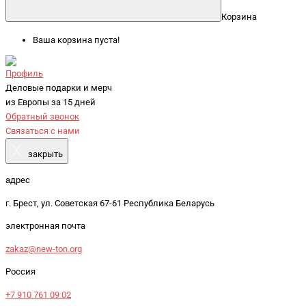
Корзина
Ваша корзина пуста!
Профиль
Деловые подарки и мерч
из Европы за 15 дней
Обратный звонок
Связаться с нами
X
закрыть
адрес
г. Брест, ул. Советская 67-61 Республика Беларусь
электронная почта
zakaz@new-ton.org
Россия
+7 910 761 09 02