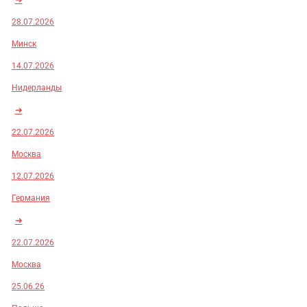
28.07.2026
Минск
14.07.2026
Нидерланды
➜
22.07.2026
Москва
12.07.2026
Германия
➜
22.07.2026
Москва
25.06.26