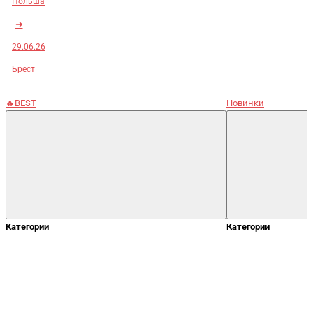
Польша
➜
29.06.26
Брест
🔥BEST
Новинки
Категории
Категории