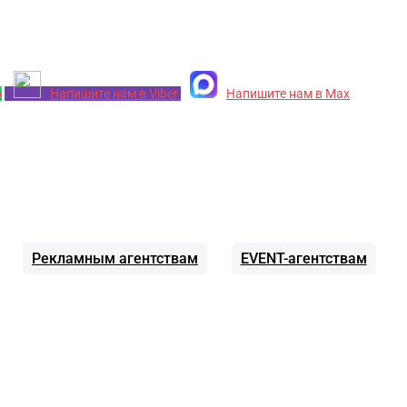
p
Напишите нам в Viber
Напишите нам в Max
Рекламным агентствам
EVENT-агентствам