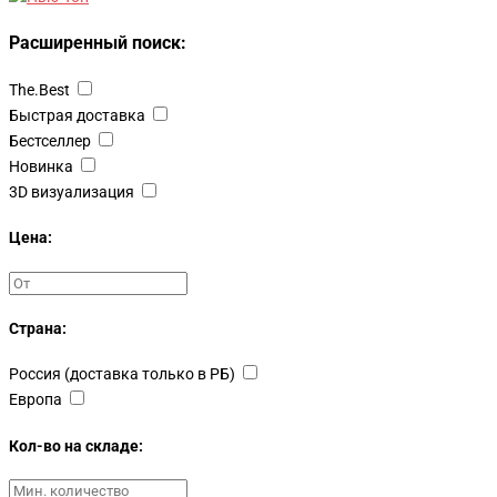
Расширенный поиск:
The.Best
Быстрая доставка
Бестселлер
Новинка
3D визуализация
Цена:
Страна:
Россия (доставка только в РБ)
Европа
Кол-во на складе: