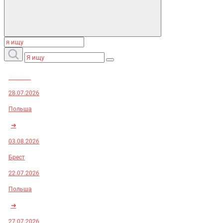
Заказы:
28.07.2026
Польша
➜
03.08.2026
Брест
22.07.2026
Польша
➜
27.07.2026