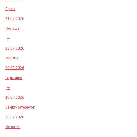
Брест
21.07.2026
Польша
➜
28.07.2026
Москва
20.07.2026
Германия
➜
29.07.2026
Санкт-Петербург
16.07.2026
Испания
➜