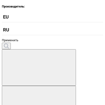
Производитель:
EU
RU
Применить