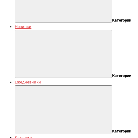
Категории
Новинки
Категории
Ежедневники
Категории
Каталоги