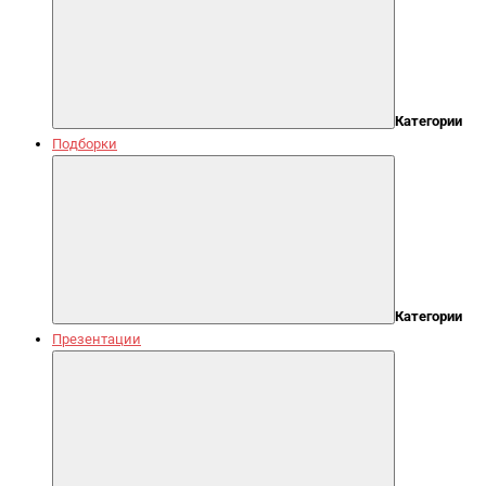
Категории
Подборки
Категории
Презентации