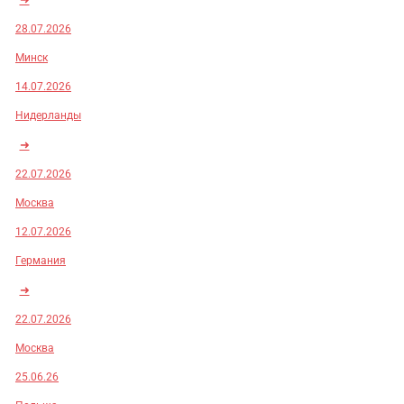
28.07.2026
Минск
14.07.2026
Нидерланды
➜
22.07.2026
Москва
12.07.2026
Германия
➜
22.07.2026
Москва
25.06.26