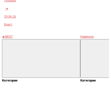
Польша
➜
29.06.26
Брест
🔥BEST
Новинки
Категории
Категории