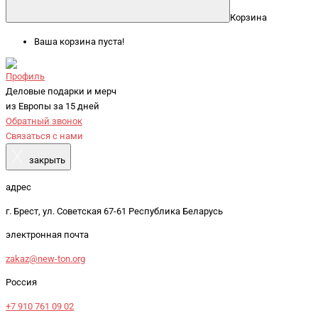
Корзина
Ваша корзина пуста!
Профиль
Деловые подарки и мерч
из Европы за 15 дней
Обратный звонок
Связаться с нами
X
закрыть
адрес
г. Брест, ул. Советская 67-61 Республика Беларусь
электронная почта
zakaz@new-ton.org
Россия
+7 910 761 09 02