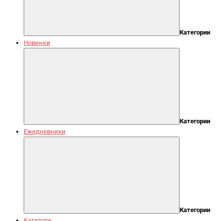
Категории
Новинки
Категории
Ежедневники
Категории
Каталоги