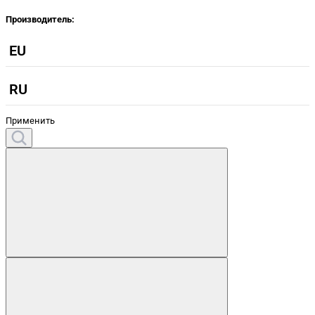
Производитель:
EU
RU
Применить