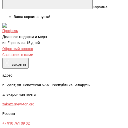
Корзина
Ваша корзина пуста!
Профиль
Деловые подарки и мерч
из Европы за 15 дней
Обратный звонок
Связаться с нами
X
закрыть
адрес
г. Брест, ул. Советская 67-61 Республика Беларусь
электронная почта
zakaz@new-ton.org
Россия
+7 910 761 09 02