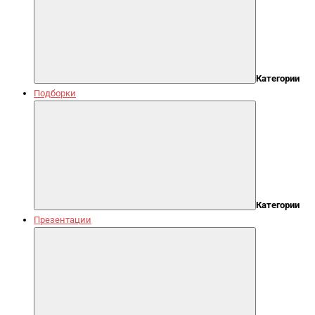
Категории
Подборки
Категории
Презентации