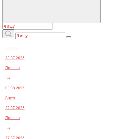
Заказы:
28.07.2026
Польша
➜
03.08.2026
Брест
22.07.2026
Польша
➜
27.07.2026