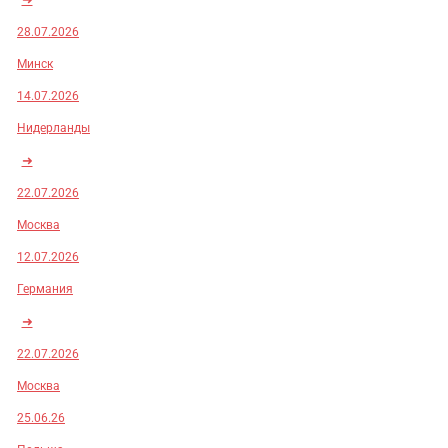
28.07.2026
Минск
14.07.2026
Нидерланды
➜
22.07.2026
Москва
12.07.2026
Германия
➜
22.07.2026
Москва
25.06.26