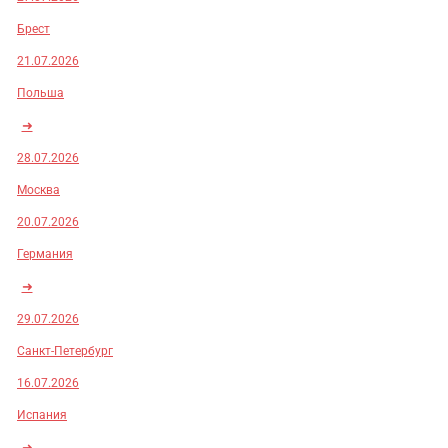
Брест
21.07.2026
Польша
➜
28.07.2026
Москва
20.07.2026
Германия
➜
29.07.2026
Санкт-Петербург
16.07.2026
Испания
➜