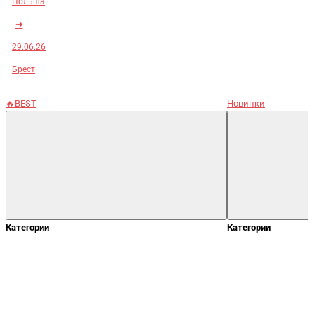
Польша
➜
29.06.26
Брест
🔥BEST
Новинки
Категории
Категории