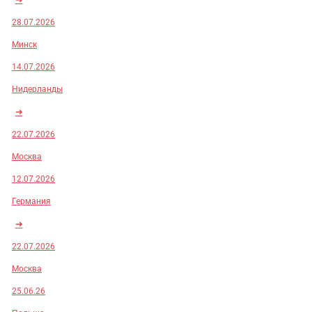
28.07.2026
Минск
14.07.2026
Нидерланды
➜
22.07.2026
Москва
12.07.2026
Германия
➜
22.07.2026
Москва
25.06.26