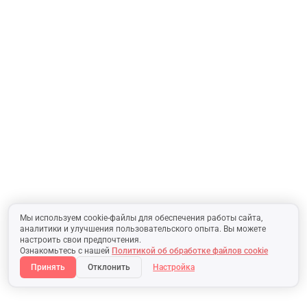
Мы используем cookie-файлы для обеспечения работы сайта,
аналитики и улучшения пользовательского опыта. Вы можете
настроить свои предпочтения.
Ознакомьтесь с нашей
Политикой об обработке файлов cookie
Принять
Отклонить
Настройка