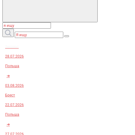
Заказы:
28.07.2026
Польша
➜
03.08.2026
Брест
22.07.2026
Польша
➜
27.07.2026