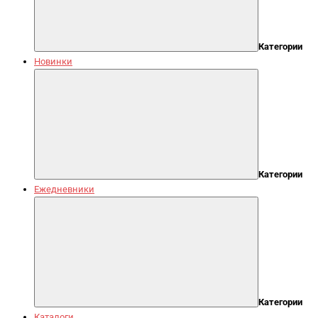
Категории
Новинки
Категории
Ежедневники
Категории
Каталоги