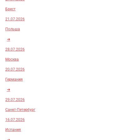
Брест
21.07.2026
Польша
➜
28.07.2026
Москва
20.07.2026
Германия
➜
29.07.2026
Санкт-Петербург
16.07.2026
Испания
➜