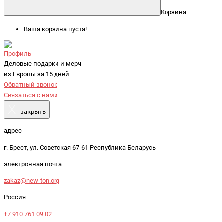
Корзина
Ваша корзина пуста!
Профиль
Деловые подарки и мерч
из Европы за 15 дней
Обратный звонок
Связаться с нами
X
закрыть
адрес
г. Брест, ул. Советская 67-61 Республика Беларусь
электронная почта
zakaz@new-ton.org
Россия
+7 910 761 09 02