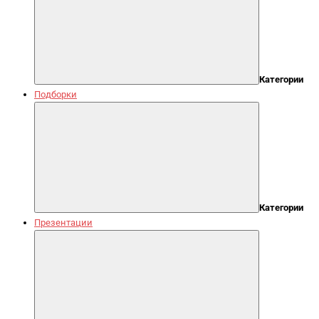
Категории
Подборки
Категории
Презентации