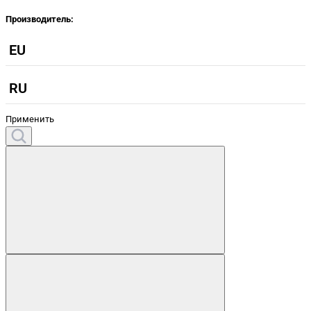
Производитель:
EU
RU
Применить