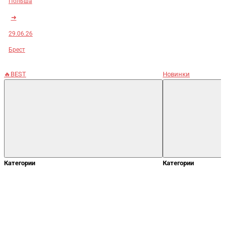
Польша
➜
29.06.26
Брест
🔥BEST
Новинки
Категории
Категории