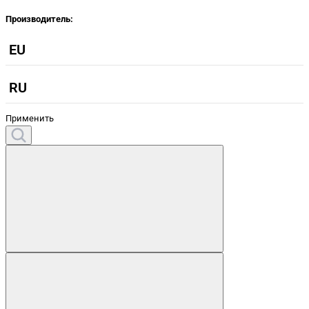
Производитель:
EU
RU
Применить