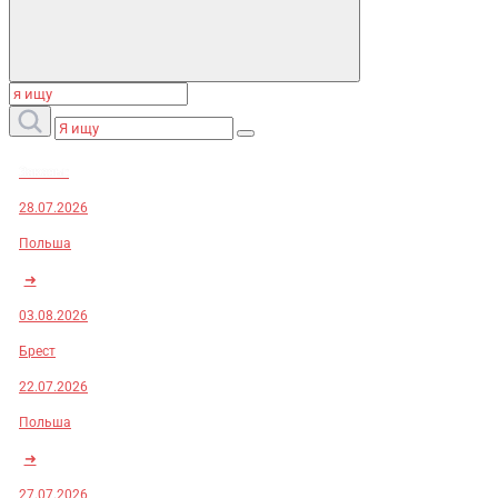
Заказы:
28.07.2026
Польша
➜
03.08.2026
Брест
22.07.2026
Польша
➜
27.07.2026