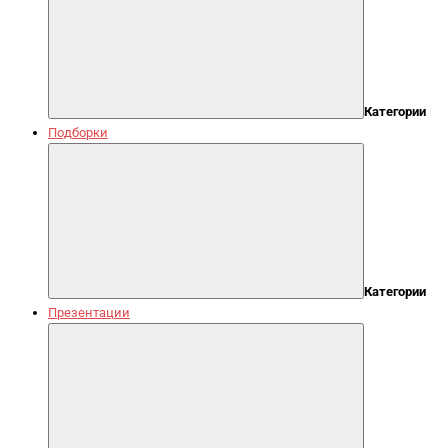
Категории
Подборки
Категории
Презентации