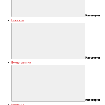
Категории
Новинки
Категории
Ежедневники
Категории
Каталоги