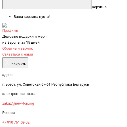
Корзина
Ваша корзина пуста!
Профиль
Деловые подарки и мерч
из Европы за 15 дней
Обратный звонок
Связаться с нами
X
закрыть
адрес
г. Брест, ул. Советская 67-61 Республика Беларусь
электронная почта
zakaz@new-ton.org
Россия
+7 910 761 09 02