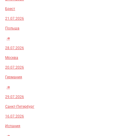
Брест
21.07.2026
Польша
➜
28.07.2026
Москва
20.07.2026
Германия
➜
29.07.2026
Санкт-Петербург
16.07.2026
Испания
➜