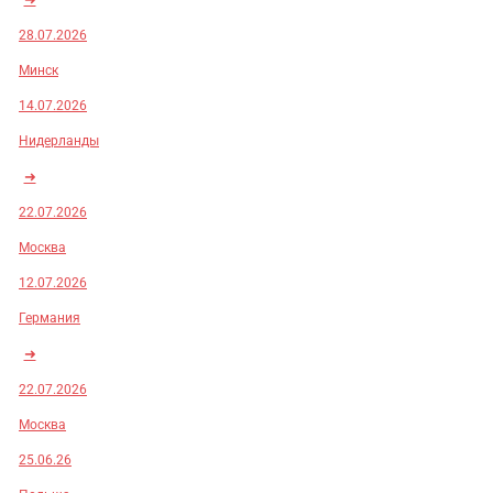
28.07.2026
Минск
14.07.2026
Нидерланды
➜
22.07.2026
Москва
12.07.2026
Германия
➜
22.07.2026
Москва
25.06.26