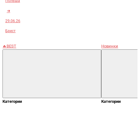
Польша
➜
29.06.26
Брест
🔥BEST
Новинки
Категории
Категории