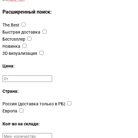
Расширенный поиск:
The.Best
Быстрая доставка
Бестселлер
Новинка
3D визуализация
Цена:
Страна:
Россия (доставка только в РБ)
Европа
Кол-во на складе: