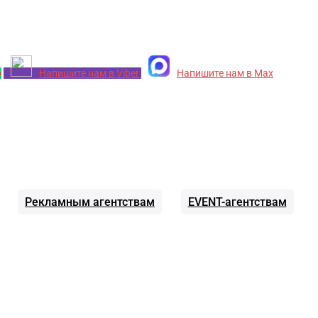
p
Напишите нам в Viber
Напишите нам в Max
Рекламным агентствам
EVENT-агентствам