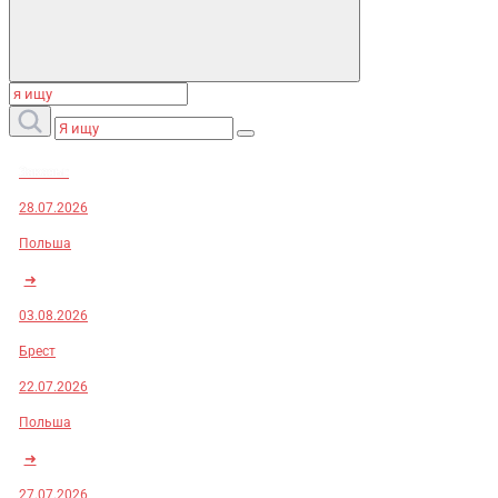
Заказы:
28.07.2026
Польша
➜
03.08.2026
Брест
22.07.2026
Польша
➜
27.07.2026