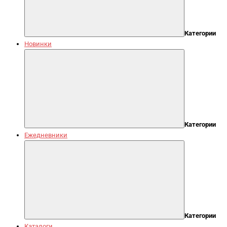
Категории
Новинки
Категории
Ежедневники
Категории
Каталоги