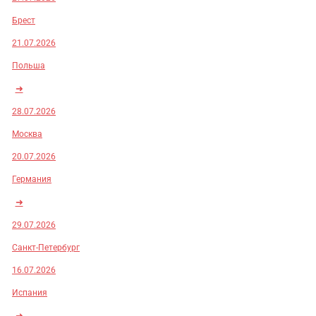
Брест
21.07.2026
Польша
➜
28.07.2026
Москва
20.07.2026
Германия
➜
29.07.2026
Санкт-Петербург
16.07.2026
Испания
➜