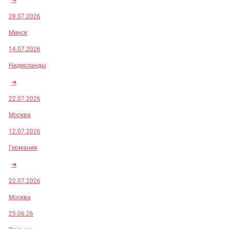
28.07.2026
Минск
14.07.2026
Нидерланды
➜
22.07.2026
Москва
12.07.2026
Германия
➜
22.07.2026
Москва
25.06.26