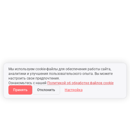
Мы используем cookie-файлы для обеспечения работы сайта,
аналитики и улучшения пользовательского опыта. Вы можете
настроить свои предпочтения.
Ознакомьтесь с нашей
Политикой об обработке файлов cookie
Принять
Отклонить
Настройка