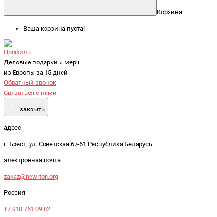
Корзина
Ваша корзина пуста!
Профиль
Деловые подарки и мерч
из Европы за 15 дней
Обратный звонок
Связаться с нами
X
закрыть
адрес
г. Брест, ул. Советская 67-61 Республика Беларусь
электронная почта
zakaz@new-ton.org
Россия
+7 910 761 09 02