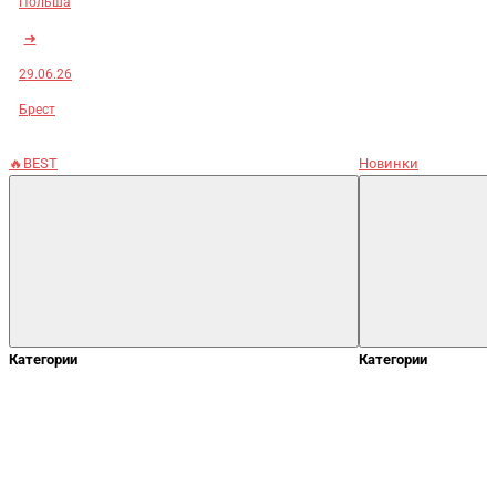
Польша
➜
29.06.26
Брест
🔥BEST
Новинки
Категории
Категории