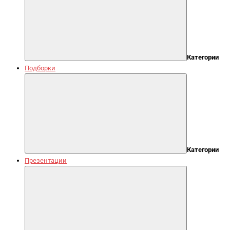
Категории
Подборки
Категории
Презентации