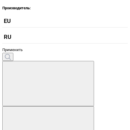
Производитель:
EU
RU
Применить