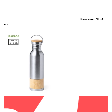
В наличии:
3834
шт.