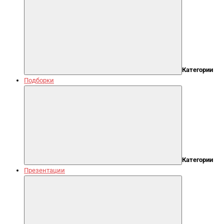
Категории
Подборки
Категории
Презентации