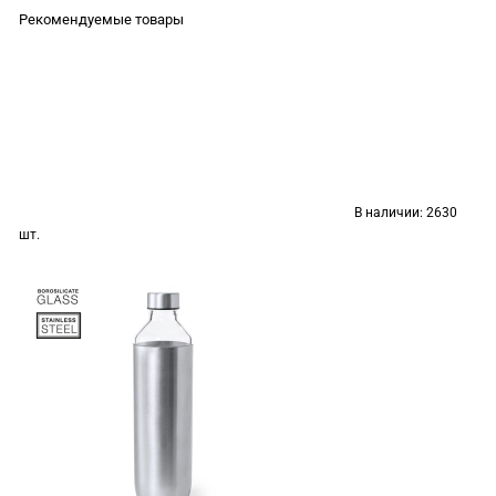
Рекомендуемые товары
В наличии:
2630
шт.