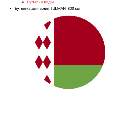
Бутылки воды
Бутылка для воды TULMAN, 800 мл