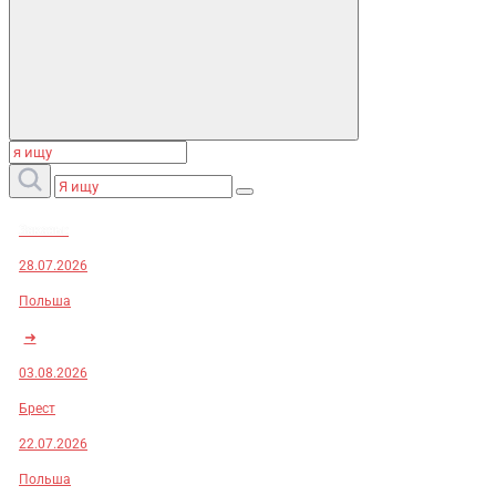
Заказы:
28.07.2026
Польша
➜
03.08.2026
Брест
22.07.2026
Польша