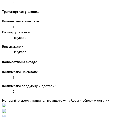
0
Транспортная упаковка
Количество в упаковке
1
Размер упаковки
Не указан
Вес упаковки
Не указан
Количество на складе
Количество на складе
1
Количество следующей доставки
0
Не теряйте время, пишите, что ищете — найдем и сбросим ссылки!