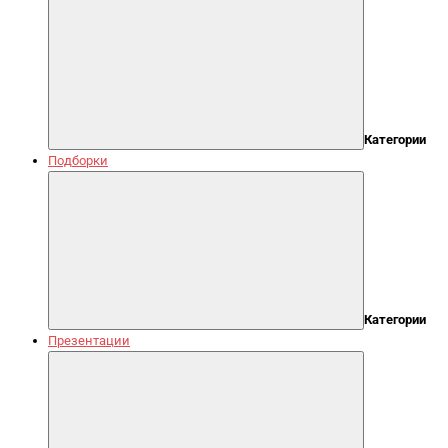
Категории
Подборки
Категории
Презентации