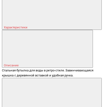
Характеристики
Описание
Стальная бутылка для воды в ретро-стиле. Завинчивающаяся
крышка с деревянной вставкой и удобная ручка.