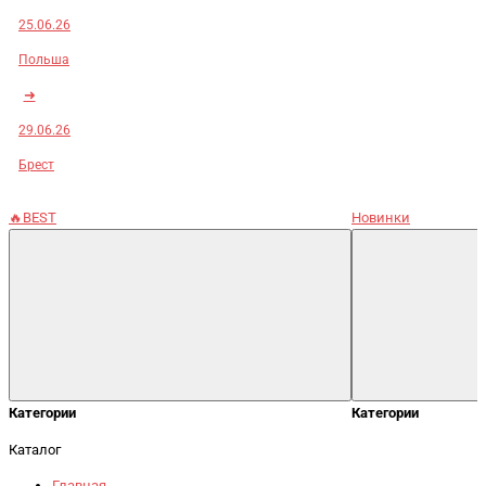
25.06.26
Польша
➜
29.06.26
Брест
🔥BEST
Новинки
Категории
Категории
Каталог
Главная