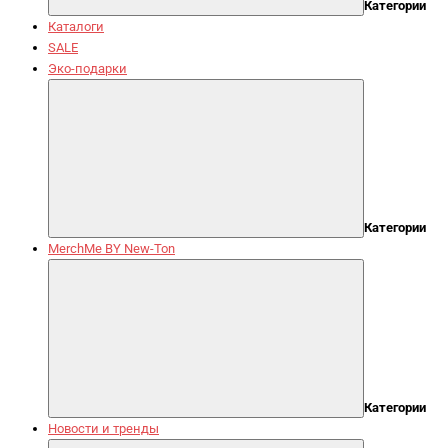
Категории
Каталоги
SALE
Эко-подарки
Категории
MerchMe BY New-Ton
Категории
Новости и тренды