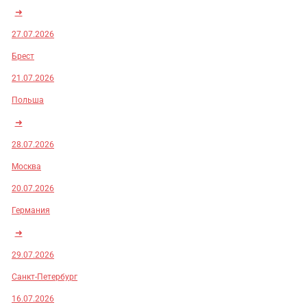
➜
27.07.2026
Брест
21.07.2026
Польша
➜
28.07.2026
Москва
20.07.2026
Германия
➜
29.07.2026
Санкт-Петербург
16.07.2026