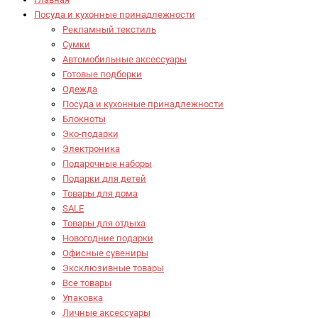
Посуда и кухонные принадлежности
Рекламный текстиль
Сумки
Автомобильные аксессуары
Готовые подборки
Одежда
Посуда и кухонные принадлежности
Блокноты
Эко-подарки
Электроника
Подарочные наборы
Подарки для детей
Товары для дома
SALE
Товары для отдыха
Новогодние подарки
Офисные сувениры
Эксклюзивные товары
Все товары
Упаковка
Личные аксессуары