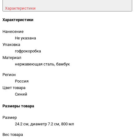
Характеристики
Характеристики
Нанесение
Не указана
Упаковка
гофрокоробка
Материал
нержавеющая сталь, бамбук
Регион
Россия
Цвет товара
Синий
Размеры товара
Размер
24.2 см, диаметр 7.2 см, 800 мл
Вес товара