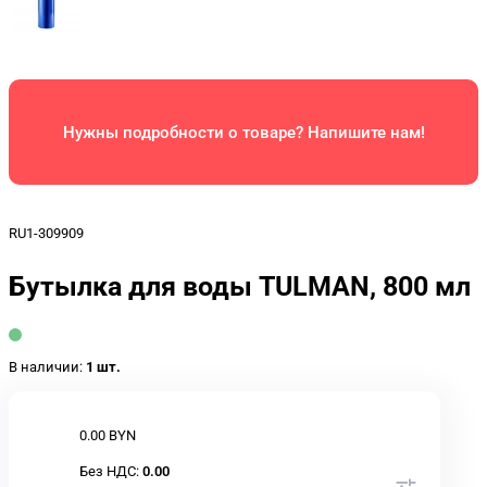
Нужны подробности о товаре? Напишите нам!
RU1-309909
Бутылка для воды TULMAN, 800 мл
В наличии:
1 шт.
0.00 BYN
Без НДС:
0.00