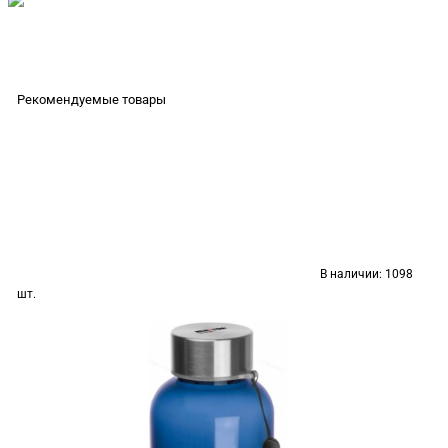
Рекомендуемые товары
В наличии:
1098
шт.