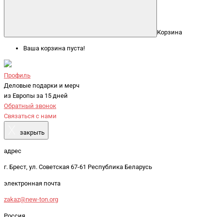
Корзина
Ваша корзина пуста!
Профиль
Деловые подарки и мерч
из Европы за 15 дней
Обратный звонок
Связаться с нами
X
закрыть
адрес
г. Брест, ул. Советская 67-61 Республика Беларусь
электронная почта
zakaz@new-ton.org
Россия