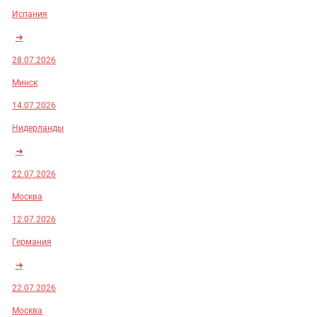
Испания
➜
28.07.2026
Минск
14.07.2026
Нидерланды
➜
22.07.2026
Москва
12.07.2026
Германия
➜
22.07.2026
Москва