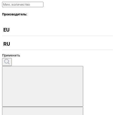
Производитель:
EU
RU
Применить