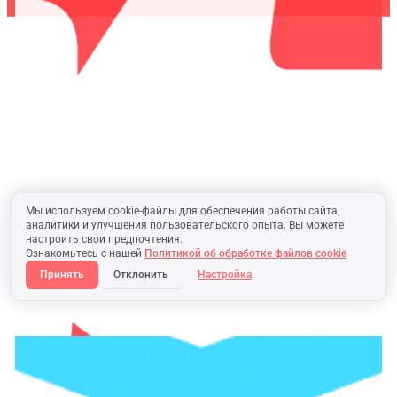
Мы используем cookie-файлы для обеспечения работы сайта,
аналитики и улучшения пользовательского опыта. Вы можете
настроить свои предпочтения.
Ознакомьтесь с нашей
Политикой об обработке файлов cookie
Принять
Отклонить
Настройка