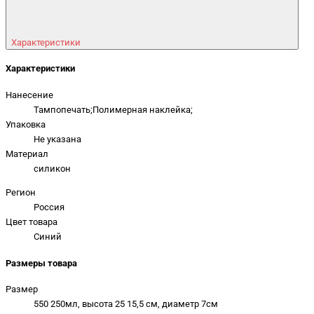
Характеристики
Характеристики
Нанесение
Тампопечать;Полимерная наклейка;
Упаковка
Не указана
Материал
силикон
Регион
Россия
Цвет товара
Синий
Размеры товара
Размер
550 250мл, высота 25 15,5 см, диаметр 7см