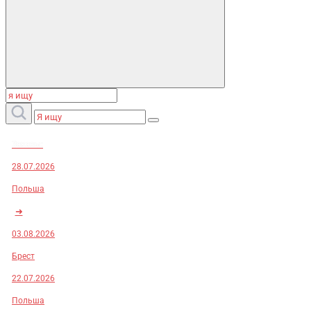
Заказы:
28.07.2026
Польша
➜
03.08.2026
Брест
22.07.2026
Польша