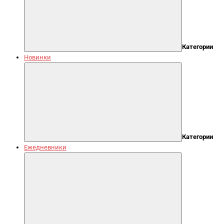
Категории
Новинки
Категории
Ежедневники