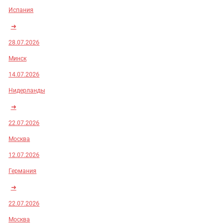
Испания
➜
28.07.2026
Минск
14.07.2026
Нидерланды
➜
22.07.2026
Москва
12.07.2026
Германия
➜
22.07.2026
Москва