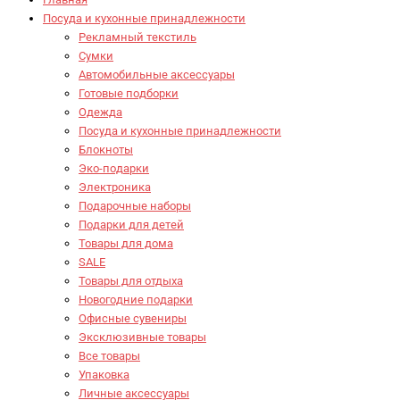
Посуда и кухонные принадлежности
Рекламный текстиль
Сумки
Автомобильные аксессуары
Готовые подборки
Одежда
Посуда и кухонные принадлежности
Блокноты
Эко-подарки
Электроника
Подарочные наборы
Подарки для детей
Товары для дома
SALE
Товары для отдыха
Новогодние подарки
Офисные сувениры
Эксклюзивные товары
Все товары
Упаковка
Личные аксессуары