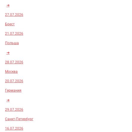
➜
27.07.2026
Брест
21.07.2026
Польша
➜
28.07.2026
Москва
20.07.2026
Германия
➜
29.07.2026
Санкт-Петербург
16.07.2026