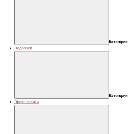
Категории
Подборки
Категории
Презентации