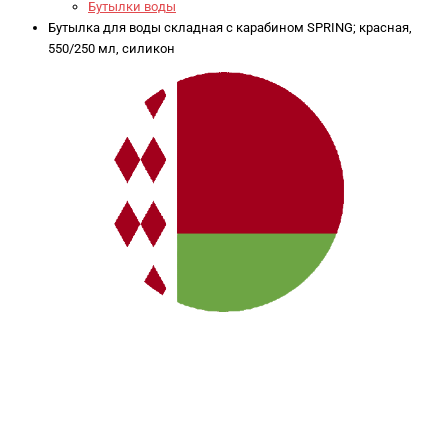
Бутылки воды
Бутылка для воды складная с карабином SPRING; красная,
550/250 мл, силикон