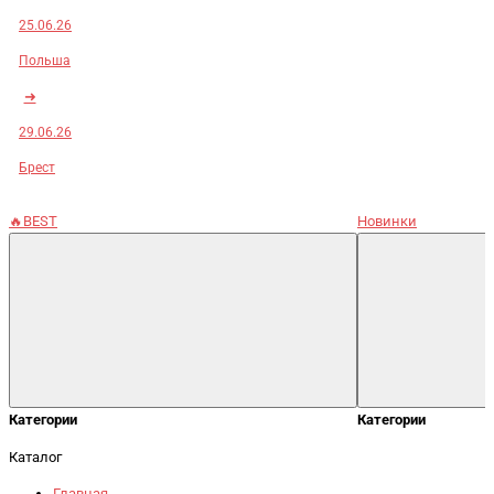
25.06.26
Польша
➜
29.06.26
Брест
🔥BEST
Новинки
Категории
Категории
Каталог
Главная