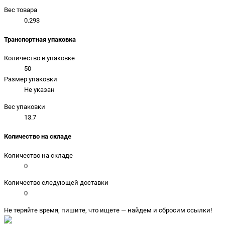
Вес товара
0.293
Транспортная упаковка
Количество в упаковке
50
Размер упаковки
Не указан
Вес упаковки
13.7
Количество на складе
Количество на складе
0
Количество следующей доставки
0
Не теряйте время, пишите, что ищете — найдем и сбросим ссылки!