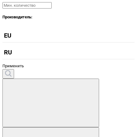
Производитель:
EU
RU
Применить