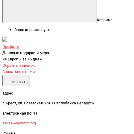
Корзина
Ваша корзина пуста!
Профиль
Деловые подарки и мерч
из Европы за 15 дней
Обратный звонок
Связаться с нами
X
закрыть
адрес
г. Брест, ул. Советская 67-61 Республика Беларусь
электронная почта
zakaz@new-ton.org
Россия