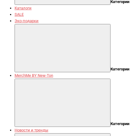
Категории
Каталоги
SALE
Эко-подарки
Категории
MerchMe BY New-Ton
Категории
Новости и тренды