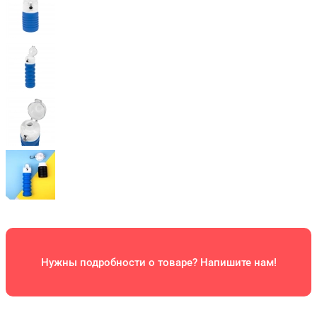
Нужны подробности о товаре? Напишите нам!