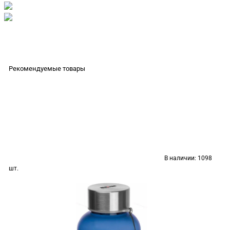
Рекомендуемые товары
В наличии:
1098
шт.