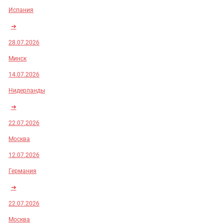
Испания
➜
28.07.2026
Минск
14.07.2026
Нидерланды
➜
22.07.2026
Москва
12.07.2026
Германия
➜
22.07.2026
Москва