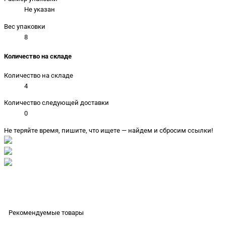
Не указан
Вес упаковки
8
Количество на складе
Количество на складе
4
Количество следующей доставки
0
Не теряйте время, пишите, что ищете — найдем и сбросим ссылки!
Рекомендуемые товары