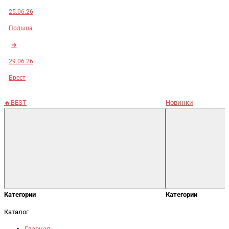
25.06.26
Польша
➜
29.06.26
Брест
🔥BEST
Новинки
Категории
Категории
Каталог
Главная