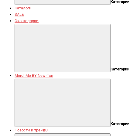
Категории
Каталоги
SALE
Эко-подарки
Категории
MerchMe BY New-Ton
Категории
Новости и тренды