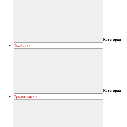
Категории
Подборки
Категории
Презентации