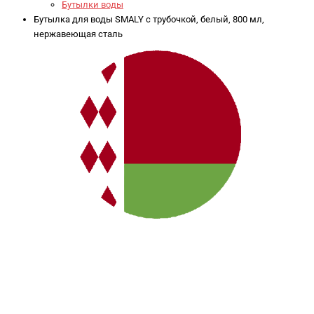
Бутылки воды
Бутылка для воды SMALY с трубочкой, белый, 800 мл,
нержавеющая сталь