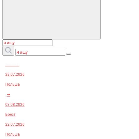
Заказы:
28.07.2026
Польша
➜
03.08.2026
Брест
22.07.2026
Польша