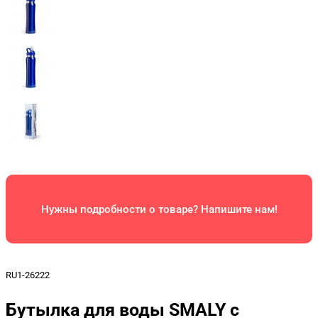
Нужны подробности о товаре? Напишите нам!
RU1-26222
Бутылка для воды SMALY с