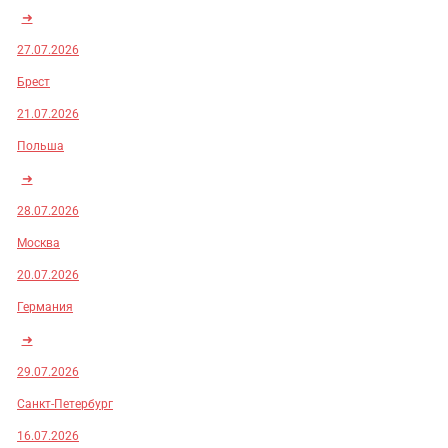
➜
27.07.2026
Брест
21.07.2026
Польша
➜
28.07.2026
Москва
20.07.2026
Германия
➜
29.07.2026
Санкт-Петербург
16.07.2026