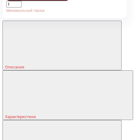
Минимальный тираж
Описание
Характеристики