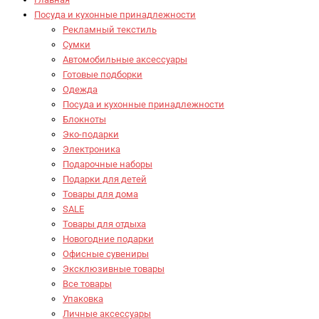
Посуда и кухонные принадлежности
Рекламный текстиль
Сумки
Автомобильные аксессуары
Готовые подборки
Одежда
Посуда и кухонные принадлежности
Блокноты
Эко-подарки
Электроника
Подарочные наборы
Подарки для детей
Товары для дома
SALE
Товары для отдыха
Новогодние подарки
Офисные сувениры
Эксклюзивные товары
Все товары
Упаковка
Личные аксессуары