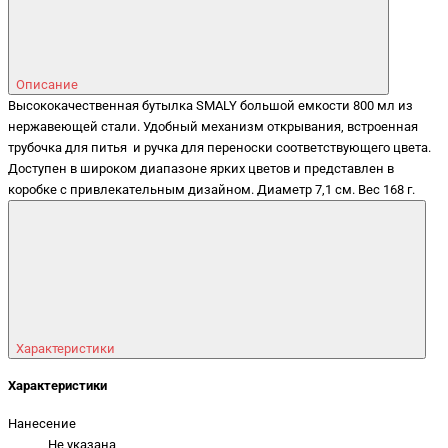
Описание
Высококачественная бутылка SMALY большой емкости 800 мл из
нержавеющей стали. Удобный механизм открывания, встроенная
трубочка для питья и ручка для переноски соответствующего цвета.
Доступен в широком диапазоне ярких цветов и представлен в
коробке с привлекательным дизайном. Диаметр 7,1 см. Вес 168 г.
Характеристики
Характеристики
Нанесение
Не указана