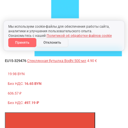
Мы используем cookie-файлы для обеспечения работы сайта,
аналитики и улучшения пользовательского опыта.
Ознакомьтесь с нашей
Политикой об обработке файлов cookie
Принять
Отклонить
EU15-329476
Стеклянная бутылка Bodhi 500 мл
4.90 €
19.98 BYN
Без НДС:
16.65 BYN
606.57 ₽
Без НДС:
497.19 ₽