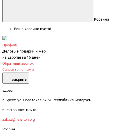
Корзина
Ваша корзина пуста!
Профиль
Деловые подарки и мерч
из Европы за 15 дней
Обратный звонок
Связаться с нами
X
закрыть
адрес
г. Брест, ул. Советская 67-61 Республика Беларусь
электронная почта
zakaz@new-ton.org
Россия