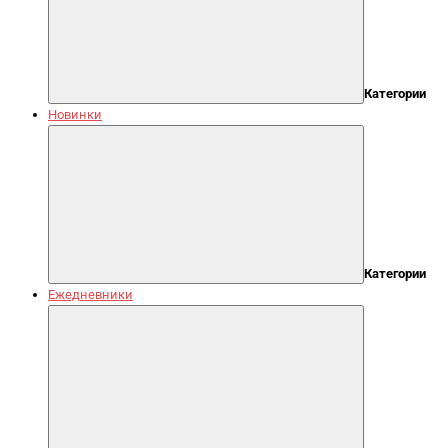
Категории
Новинки
Категории
Ежедневники