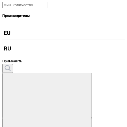
Производитель:
EU
RU
Применить