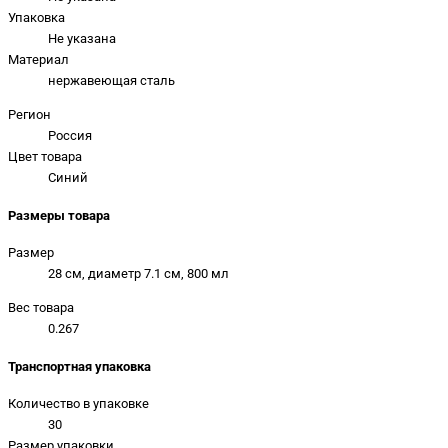
Упаковка
Не указана
Материал
нержавеющая сталь
Регион
Россия
Цвет товара
Синий
Размеры товара
Размер
28 см, диаметр 7.1 см, 800 мл
Вес товара
0.267
Транспортная упаковка
Количество в упаковке
30
Размер упаковки