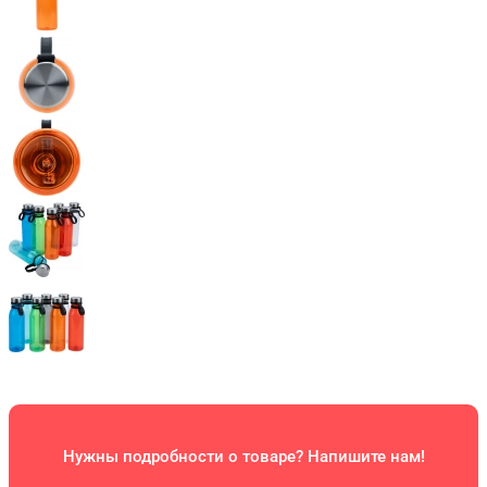
Нужны подробности о товаре? Напишите нам!