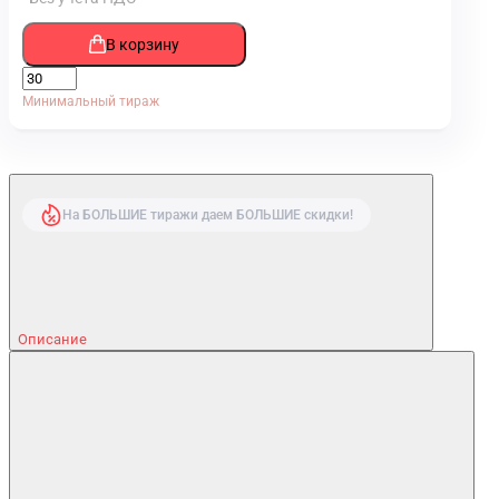
В корзину
Минимальный тираж
На БОЛЬШИЕ тиражи даем БОЛЬШИЕ скидки!
Описание