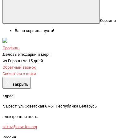
Корзина
Ваша корзина пуста!
Профиль
Деловые подарки и мерч
из Европы за 15 дней
Обратный звонок
Связаться с нами
X
закрыть
адрес
г. Брест, ул. Советская 67-61 Республика Беларусь
электронная почта
zakaz@new-ton.org
Россия