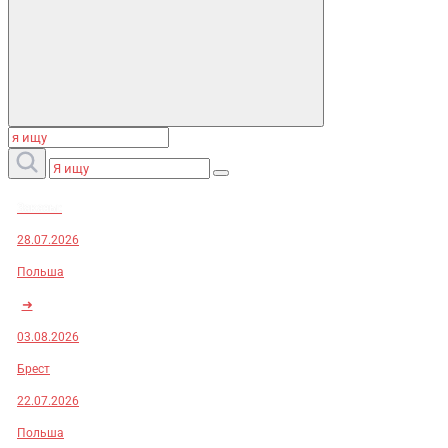
Заказы:
28.07.2026
Польша
➜
03.08.2026
Брест
22.07.2026
Польша