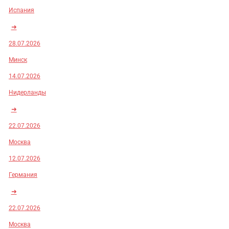
Испания
➜
28.07.2026
Минск
14.07.2026
Нидерланды
➜
22.07.2026
Москва
12.07.2026
Германия
➜
22.07.2026
Москва