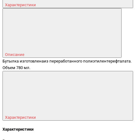
Характеристики
Описание
Бутылка изготовлена​из переработанного полиэтилентерефталата.
Объем 780 мл.
Характеристики
Характеристики