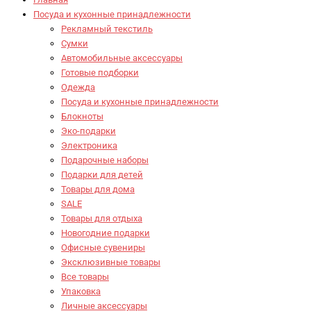
Посуда и кухонные принадлежности
Рекламный текстиль
Сумки
Автомобильные аксессуары
Готовые подборки
Одежда
Посуда и кухонные принадлежности
Блокноты
Эко-подарки
Электроника
Подарочные наборы
Подарки для детей
Товары для дома
SALE
Товары для отдыха
Новогодние подарки
Офисные сувениры
Эксклюзивные товары
Все товары
Упаковка
Личные аксессуары