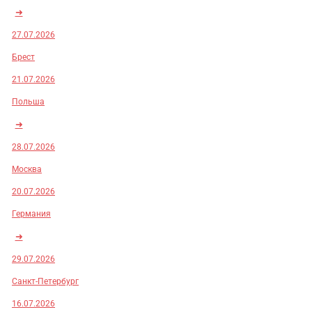
➜
27.07.2026
Брест
21.07.2026
Польша
➜
28.07.2026
Москва
20.07.2026
Германия
➜
29.07.2026
Санкт-Петербург
16.07.2026