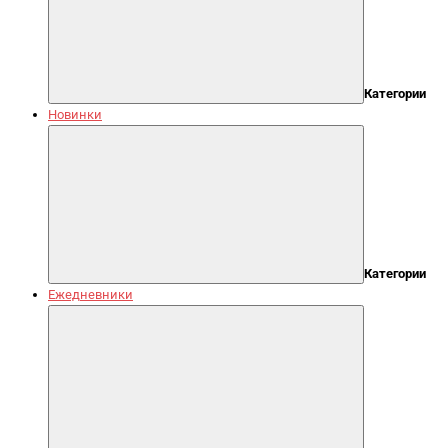
Категории
Новинки
Категории
Ежедневники