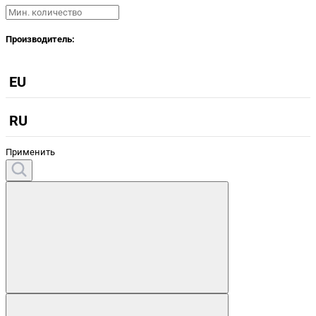
Производитель:
EU
RU
Применить