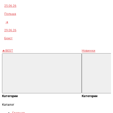
25.06.26
Польша
➜
29.06.26
Брест
🔥BEST
Новинки
Категории
Категории
Каталог
Главная