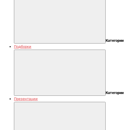
Категории
Подборки
Категории
Презентации