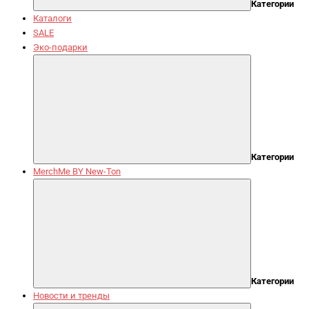
Категории
Каталоги
SALE
Эко-подарки
Категории
MerchMe BY New-Ton
Категории
Новости и тренды