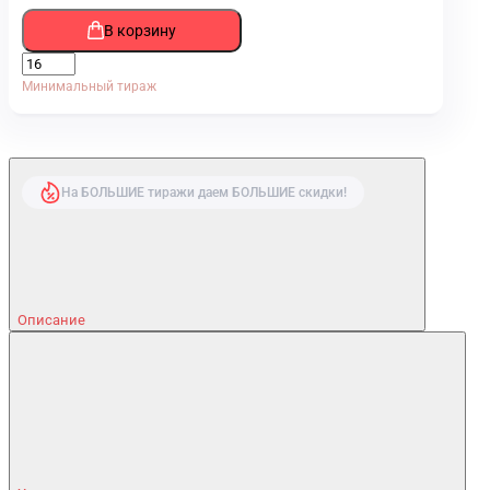
В корзину
Минимальный тираж
На БОЛЬШИЕ тиражи даем БОЛЬШИЕ скидки!
Описание