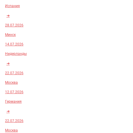
Испания
➜
28.07.2026
Минск
14.07.2026
Нидерланды
➜
22.07.2026
Москва
12.07.2026
Германия
➜
22.07.2026
Москва