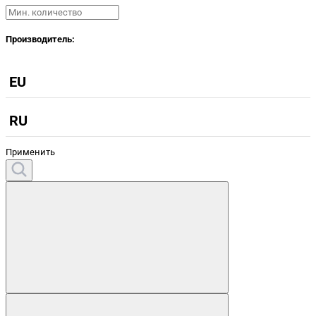
Производитель:
EU
RU
Применить