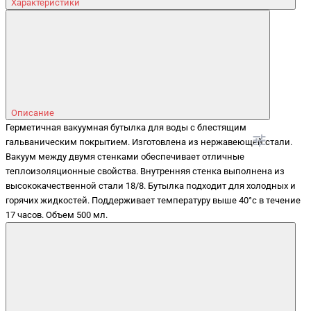
Характеристики
Описание
Герметичная вакуумная бутылка для воды с блестящим
гальваническим покрытием. Изготовлена из нержавеющей стали.
Вакуум между двумя стенками обеспечивает отличные
теплоизоляционные свойства. Внутренняя стенка выполнена из
высококачественной стали 18/8. Бутылка подходит для холодных и
горячих жидкостей. Поддерживает температуру выше 40°c в течение
17 часов. Объем 500 мл.