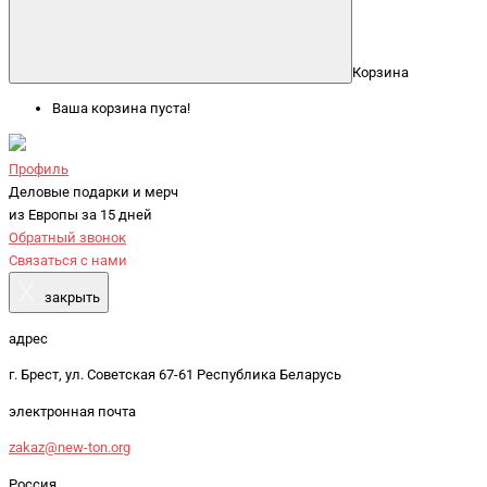
Корзина
Ваша корзина пуста!
Профиль
Деловые подарки и мерч
из Европы за 15 дней
Обратный звонок
Связаться с нами
X
закрыть
адрес
г. Брест, ул. Советская 67-61 Республика Беларусь
электронная почта
zakaz@new-ton.org
Россия