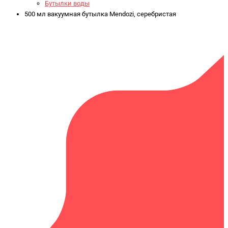
Бутылки воды
500 мл вакуумная бутылка Mendozi, серебристая