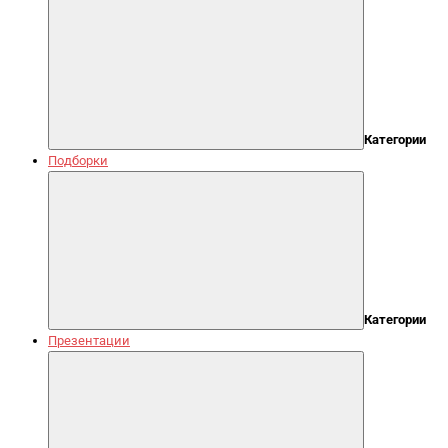
Категории
Подборки
Категории
Презентации