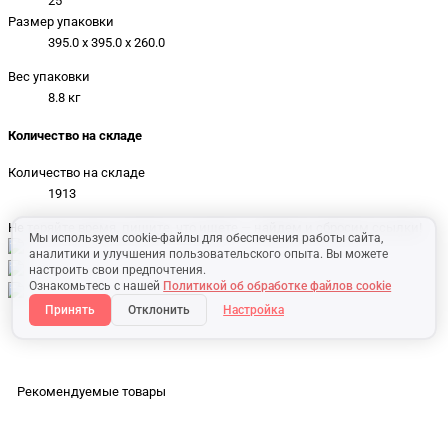
25
Размер упаковки
395.0 x 395.0 x 260.0
Вес упаковки
8.8 кг
Количество на складе
Количество на складе
1913
Не теряйте время, пишите, что ищете — найдем и сбросим ссылки!
Мы используем cookie-файлы для обеспечения работы сайта,
аналитики и улучшения пользовательского опыта. Вы можете
настроить свои предпочтения.
Ознакомьтесь с нашей
Политикой об обработке файлов cookie
Принять
Отклонить
Настройка
Рекомендуемые товары