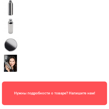
Нужны подробности о товаре? Напишите нам!