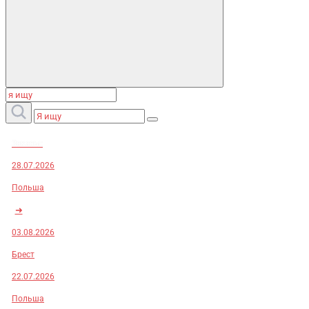
Заказы:
28.07.2026
Польша
➜
03.08.2026
Брест
22.07.2026
Польша