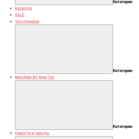
Категории
Каталоги
SALE
Эко-подарки
Категории
MerchMe BY New-Ton
Категории
Новости и тренды