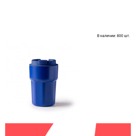
В наличии:
800 шт.