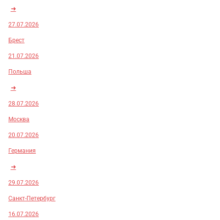
➜
27.07.2026
Брест
21.07.2026
Польша
➜
28.07.2026
Москва
20.07.2026
Германия
➜
29.07.2026
Санкт-Петербург
16.07.2026