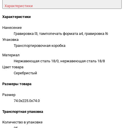
Характеристики
Характеристики
Нанесение
Гравировка l3, тампопечать формата a4, гравировка l6
Упаковка
Транспортировочная коробка
Материал
Нержавеющая сталь 18/0, нержавеющая сталь 18/8
Цвет товара
Серебристый
Размеры товара
Размер
74.0x225.0x74.0
Транспортная упаковка
Количество в упаковке