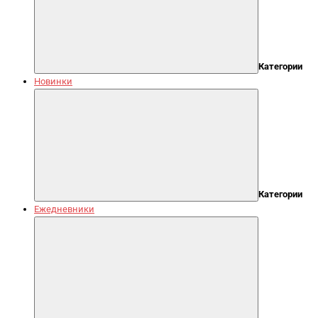
Категории
Новинки
Категории
Ежедневники