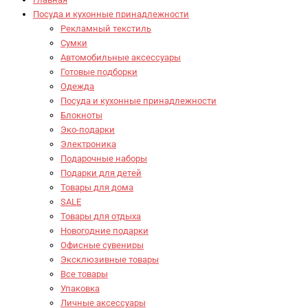
Посуда и кухонные принадлежности
Рекламный текстиль
Сумки
Автомобильные аксессуары
Готовые подборки
Одежда
Посуда и кухонные принадлежности
Блокноты
Эко-подарки
Электроника
Подарочные наборы
Подарки для детей
Товары для дома
SALE
Товары для отдыха
Новогодние подарки
Офисные сувениры
Эксклюзивные товары
Все товары
Упаковка
Личные аксессуары