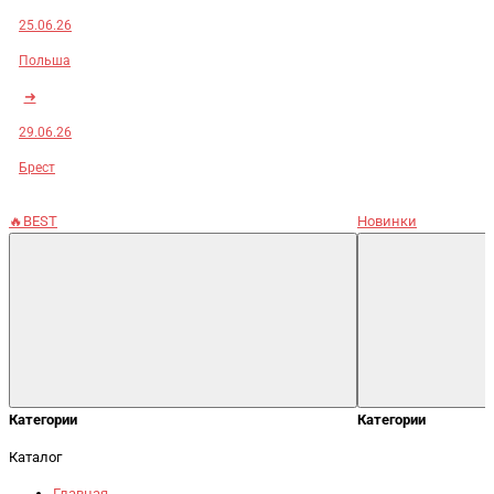
25.06.26
Польша
➜
29.06.26
Брест
🔥BEST
Новинки
Категории
Категории
Каталог
Главная