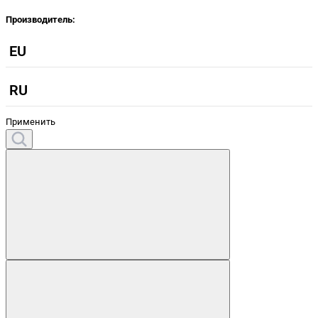
Производитель:
EU
RU
Применить