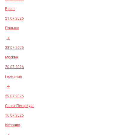
Брест
21.07.2026
Польша
➜
28.07.2026
Москва
20.07.2026
Германия
➜
29.07.2026
Санкт-Петербург
16.07.2026
Испания
➜