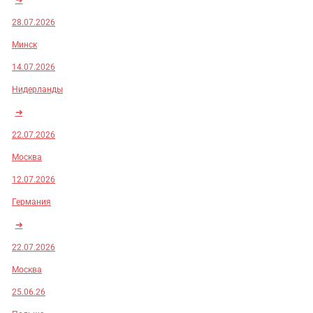
28.07.2026
Минск
14.07.2026
Нидерланды
➜
22.07.2026
Москва
12.07.2026
Германия
➜
22.07.2026
Москва
25.06.26