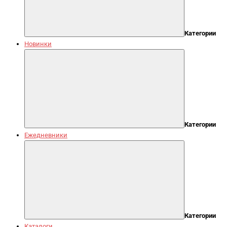
Категории
Новинки
Категории
Ежедневники
Категории
Каталоги