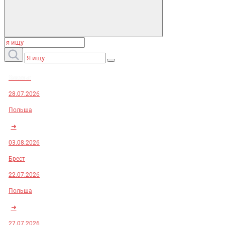
Заказы:
28.07.2026
Польша
➜
03.08.2026
Брест
22.07.2026
Польша
➜
27.07.2026