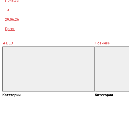
Польша
➜
29.06.26
Брест
🔥BEST
Новинки
Категории
Категории