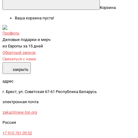
Корзина
Ваша корзина пуста!
Профиль
Деловые подарки и мерч
из Европы за 15 дней
Обратный звонок
Связаться с нами
X
закрыть
адрес
г. Брест, ул. Советская 67-61 Республика Беларусь
электронная почта
zakaz@new-ton.org
Россия
+7 910 761 09 02