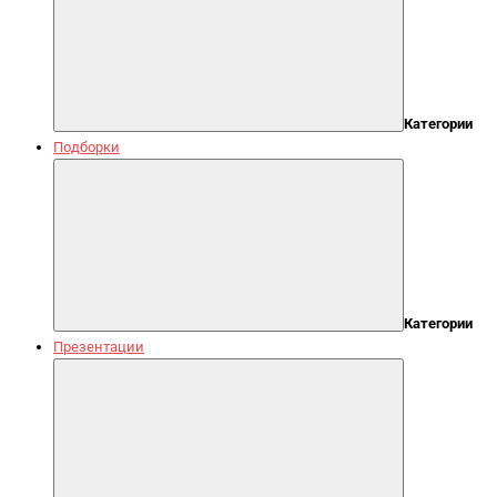
Категории
Подборки
Категории
Презентации