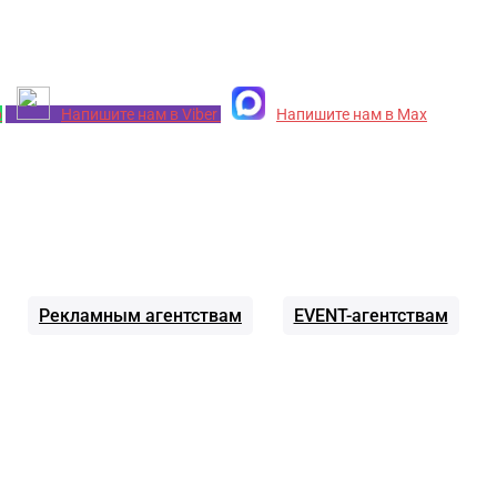
p
Напишите нам в Viber
Напишите нам в Max
Рекламным агентствам
EVENT-агентствам