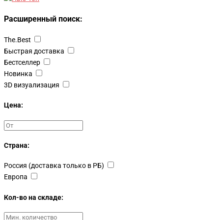
Расширенный поиск:
The.Best
Быстрая доставка
Бестселлер
Новинка
3D визуализация
Цена:
Страна:
Россия (доставка только в РБ)
Европа
Кол-во на складе: