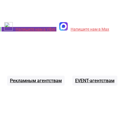
p
Напишите нам в Viber
Напишите нам в Max
Рекламным агентствам
EVENT-агентствам