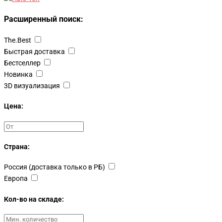
Расширенный поиск:
The.Best
Быстрая доставка
Бестселлер
Новинка
3D визуализация
Цена:
Страна:
Россия (доставка только в РБ)
Европа
Кол-во на складе: