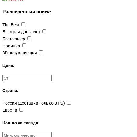
Расширенный поиск:
The.Best
Быстрая доставка
Бестселлер
Новинка
3D визуализация
Цена:
Страна:
Россия (доставка только в РБ)
Европа
Кол-во на складе: