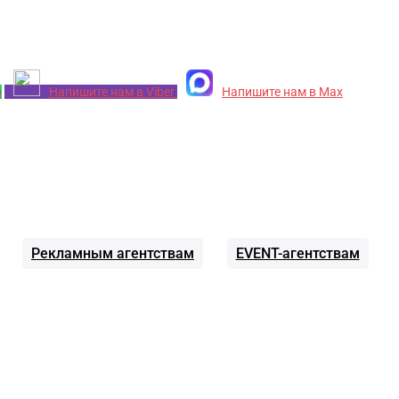
p
Напишите нам в Viber
Напишите нам в Max
Рекламным агентствам
EVENT-агентствам