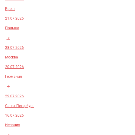
Брест
21.07.2026
Польша
➜
28.07.2026
Москва
20.07.2026
Германия
➜
29.07.2026
Санкт-Петербург
16.07.2026
Испания
➜