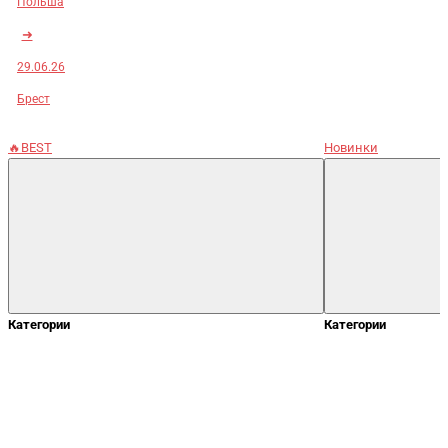
Польша
➜
29.06.26
Брест
🔥BEST
Новинки
Категории
Категории