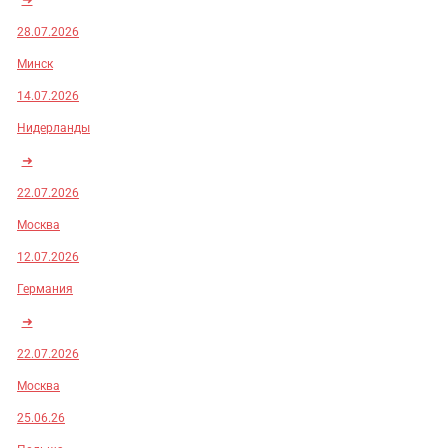
28.07.2026
Минск
14.07.2026
Нидерланды
➜
22.07.2026
Москва
12.07.2026
Германия
➜
22.07.2026
Москва
25.06.26