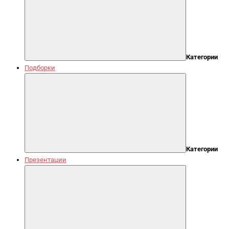
Категории
Подборки
Категории
Презентации