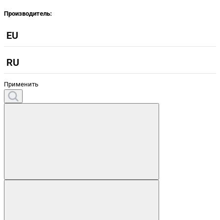
Производитель:
EU
RU
Применить