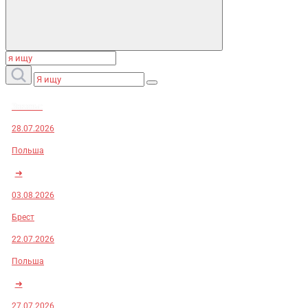
Заказы:
28.07.2026
Польша
➜
03.08.2026
Брест
22.07.2026
Польша
➜
27.07.2026