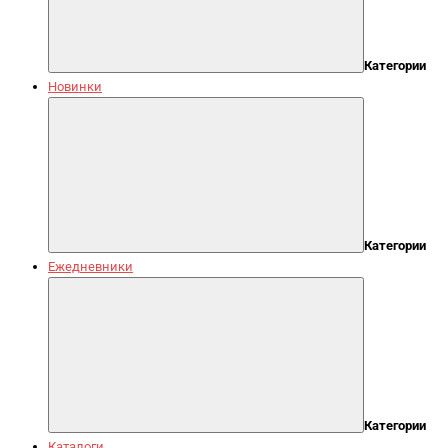
Категории
Новинки
Категории
Ежедневники
Категории
Каталоги