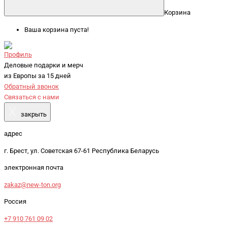
Корзина
Ваша корзина пуста!
Профиль
Деловые подарки и мерч
из Европы за 15 дней
Обратный звонок
Связаться с нами
X
закрыть
адрес
г. Брест, ул. Советская 67-61 Республика Беларусь
электронная почта
zakaz@new-ton.org
Россия
+7 910 761 09 02