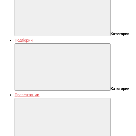
Категории
Подборки
Категории
Презентации