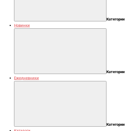
Категории
Новинки
Категории
Ежедневники
Категории
Каталоги