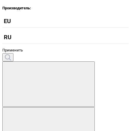
Производитель:
EU
RU
Применить