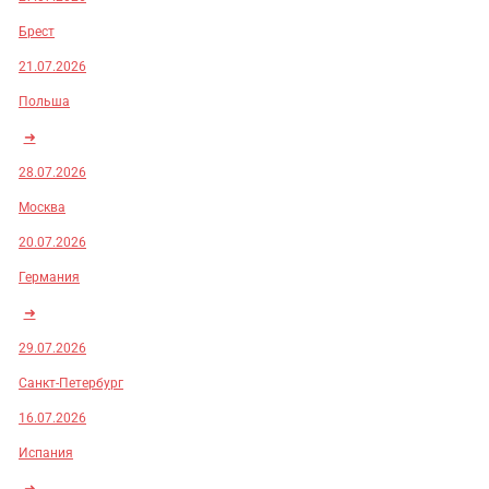
Брест
21.07.2026
Польша
➜
28.07.2026
Москва
20.07.2026
Германия
➜
29.07.2026
Санкт-Петербург
16.07.2026
Испания
➜