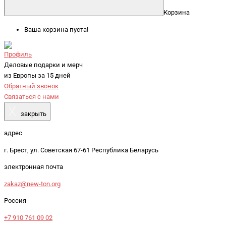
Корзина
Ваша корзина пуста!
Профиль
Деловые подарки и мерч
из Европы за 15 дней
Обратный звонок
Связаться с нами
X
закрыть
адрес
г. Брест, ул. Советская 67-61 Республика Беларусь
электронная почта
zakaz@new-ton.org
Россия
+7 910 761 09 02