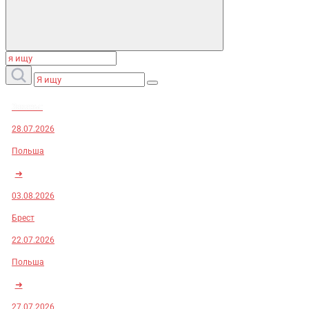
Заказы:
28.07.2026
Польша
➜
03.08.2026
Брест
22.07.2026
Польша
➜
27.07.2026