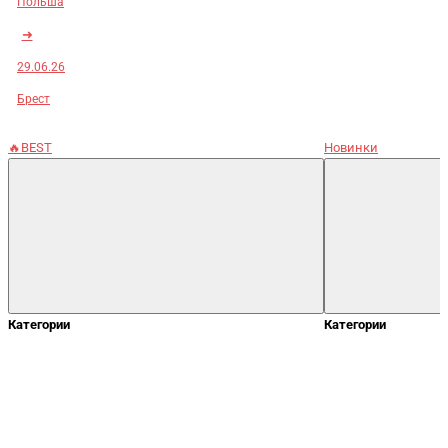
Польша
➜
29.06.26
Брест
🔥BEST
Новинки
Категории
Категории