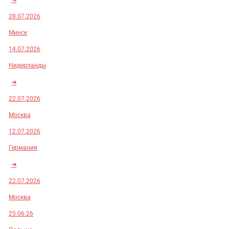
28.07.2026
Минск
14.07.2026
Нидерланды
➜
22.07.2026
Москва
12.07.2026
Германия
➜
22.07.2026
Москва
25.06.26