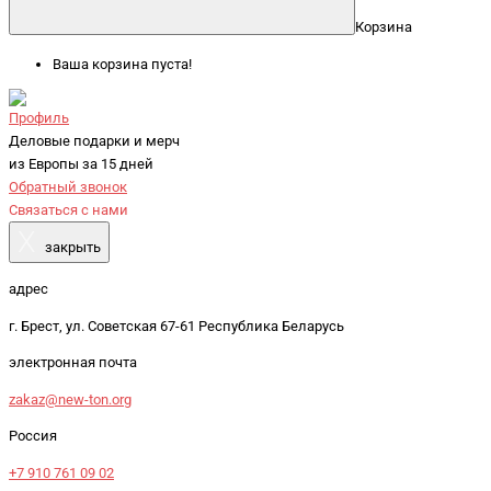
Корзина
Ваша корзина пуста!
Профиль
Деловые подарки и мерч
из Европы за 15 дней
Обратный звонок
Связаться с нами
X
закрыть
адрес
г. Брест, ул. Советская 67-61 Республика Беларусь
электронная почта
zakaz@new-ton.org
Россия
+7 910 761 09 02