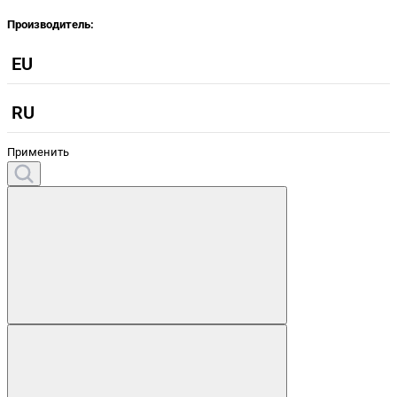
Производитель:
EU
RU
Применить