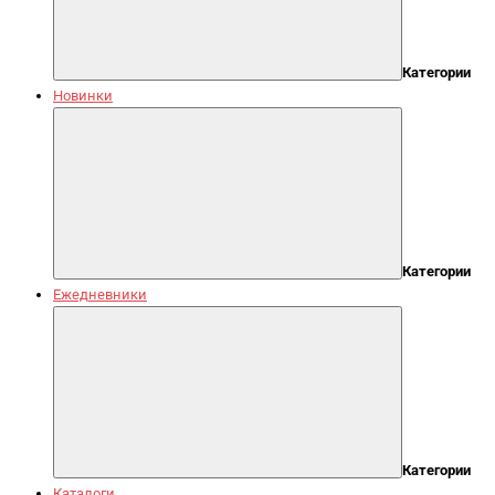
Категории
Новинки
Категории
Ежедневники
Категории
Каталоги