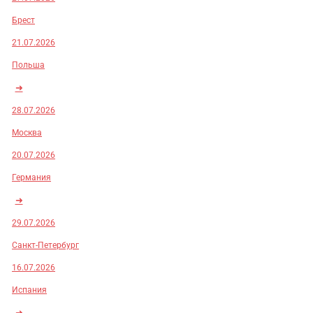
Брест
21.07.2026
Польша
➜
28.07.2026
Москва
20.07.2026
Германия
➜
29.07.2026
Санкт-Петербург
16.07.2026
Испания
➜