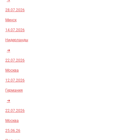
28.07.2026
Минск
14.07.2026
Нидерланды
➜
22.07.2026
Москва
12.07.2026
Германия
➜
22.07.2026
Москва
25.06.26