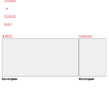
Польша
➜
29.06.26
Брест
🔥BEST
Новинки
Категории
Категории