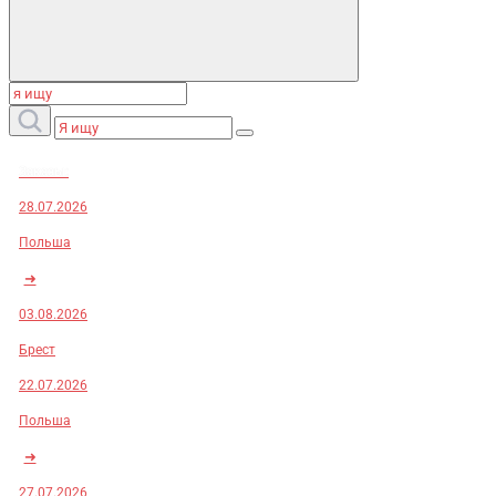
Заказы:
28.07.2026
Польша
➜
03.08.2026
Брест
22.07.2026
Польша
➜
27.07.2026