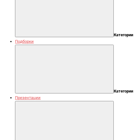
Категории
Подборки
Категории
Презентации