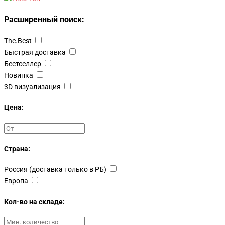
Расширенный поиск:
The.Best
Быстрая доставка
Бестселлер
Новинка
3D визуализация
Цена:
Страна:
Россия (доставка только в РБ)
Европа
Кол-во на складе: