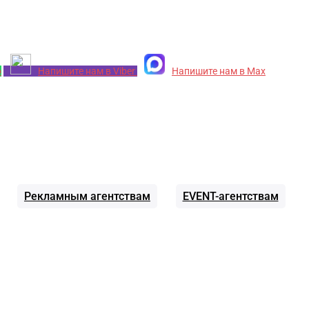
p
Напишите нам в Viber
Напишите нам в Max
Рекламным агентствам
EVENT-агентствам