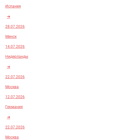
Испания
➜
28.07.2026
Минск
14.07.2026
Нидерланды
➜
22.07.2026
Москва
12.07.2026
Германия
➜
22.07.2026
Москва