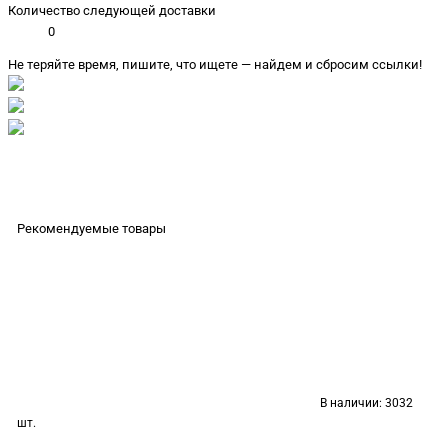
Количество следующей доставки
0
Не теряйте время, пишите, что ищете — найдем и сбросим ссылки!
Рекомендуемые товары
В наличии:
3032
шт.