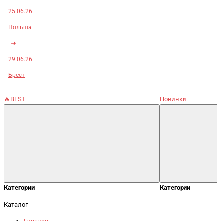
25.06.26
Польша
➜
29.06.26
Брест
🔥BEST
Новинки
Категории
Категории
Каталог
Главная