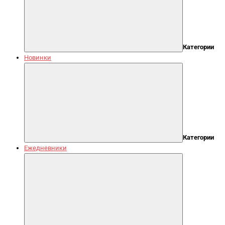
Категории
Новинки
Категории
Ежедневники