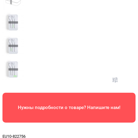
Нужны подробности о товаре? Напишите нам!
EU10-822756