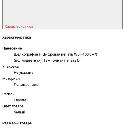
Характеристики
Характеристики
Нанесение
Шелкография F, Цифровая печать W5 (-100 см²)
(полноцветная), Тампонная печать D
Упаковка
Не указана
Материал
Полипропилен
Регион
Европа
Цвет товара
белый
Размеры товара