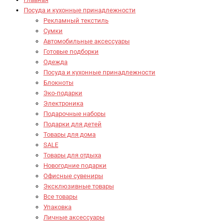
Посуда и кухонные принадлежности
Рекламный текстиль
Сумки
Автомобильные аксессуары
Готовые подборки
Одежда
Посуда и кухонные принадлежности
Блокноты
Эко-подарки
Электроника
Подарочные наборы
Подарки для детей
Товары для дома
SALE
Товары для отдыха
Новогодние подарки
Офисные сувениры
Эксклюзивные товары
Все товары
Упаковка
Личные аксессуары