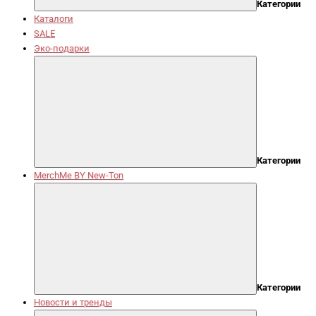
Категории
Каталоги
SALE
Эко-подарки
Категории
MerchMe BY New-Ton
Категории
Новости и тренды