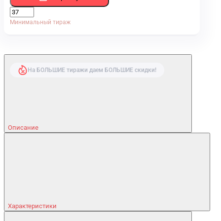
Минимальный тираж
На БОЛЬШИЕ тиражи даем БОЛЬШИЕ скидки!
Описание
Характеристики