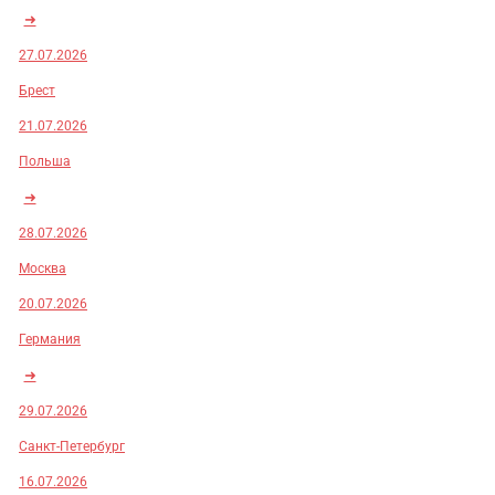
➜
27.07.2026
Брест
21.07.2026
Польша
➜
28.07.2026
Москва
20.07.2026
Германия
➜
29.07.2026
Санкт-Петербург
16.07.2026