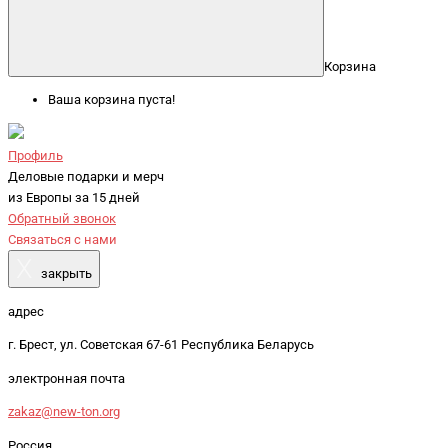
Корзина
Ваша корзина пуста!
Профиль
Деловые подарки и мерч
из Европы за 15 дней
Обратный звонок
Связаться с нами
X
закрыть
адрес
г. Брест, ул. Советская 67-61 Республика Беларусь
электронная почта
zakaz@new-ton.org
Россия