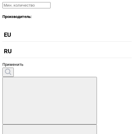
Производитель:
EU
RU
Применить