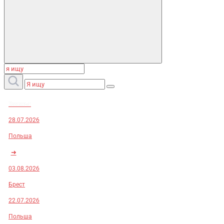
Заказы:
28.07.2026
Польша
➜
03.08.2026
Брест
22.07.2026
Польша