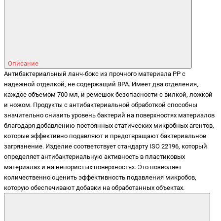
Описание
Антибактериальный ланч-бокс из прочного материала PP с
надежной отделкой, не содержащий BPA. Имеет два отделения,
каждое объемом 700 мл, и ремешок безопасности с вилкой, ложкой
и ножом. Продукты с антибактериальной обработкой способны
значительно снизить уровень бактерий на поверхностях материалов
благодаря добавлению постоянных статических микробных агентов,
которые эффективно подавляют и предотвращают бактериальное
загрязнение. Изделие соответствует стандарту ISO 22196, который
определяет антибактериальную активность в пластиковых
материалах и на непористых поверхностях. Это позволяет
количественно оценить эффективность подавления микробов,
которую обеспечивают добавки на обработанных объектах.