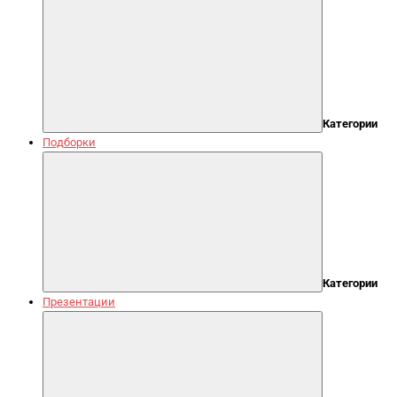
Категории
Подборки
Категории
Презентации