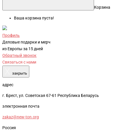
Корзина
Ваша корзина пуста!
Профиль
Деловые подарки и мерч
из Европы за 15 дней
Обратный звонок
Связаться с нами
X
закрыть
адрес
г. Брест, ул. Советская 67-61 Республика Беларусь
электронная почта
zakaz@new-ton.org
Россия