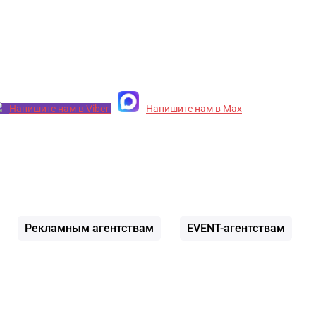
Напишите нам в Viber
Напишите нам в Max
Рекламным агентствам
EVENT-агентствам