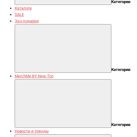
Категории
Каталоги
SALE
Эко-подарки
Категории
MerchMe BY New-Ton
Категории
Новости и тренды