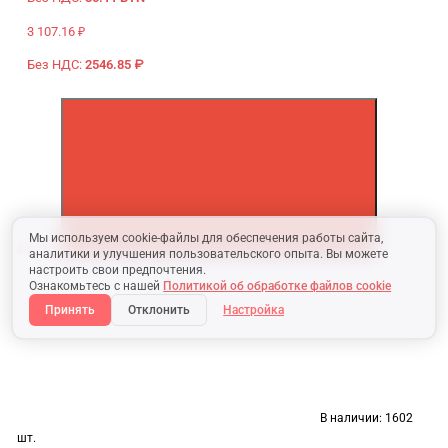
3 107.16 ₽
Без НДС:
2546.85 ₽
Мы используем cookie-файлы для обеспечения работы сайта,
30.92 €
аналитики и улучшения пользовательского опыта. Вы можете
настроить свои предпочтения.
Ознакомьтесь с нашей
Политикой об обработке файлов cookie
Принять
Отклонить
Настройка
В наличии:
1602
шт.