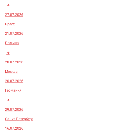
➜
27.07.2026
Брест
21.07.2026
Польша
➜
28.07.2026
Москва
20.07.2026
Германия
➜
29.07.2026
Санкт-Петербург
16.07.2026