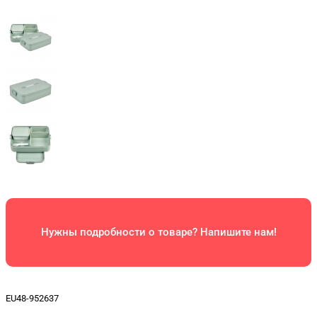
Нужны подробности о товаре? Напишите нам!
EU48-952637