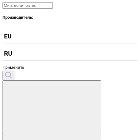
Производитель:
EU
RU
Применить