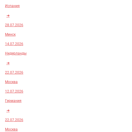
Испания
➜
28.07.2026
Минск
14.07.2026
Нидерланды
➜
22.07.2026
Москва
12.07.2026
Германия
➜
22.07.2026
Москва