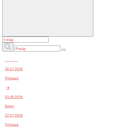
Заказы:
28.07.2026
Польша
➜
03.08.2026
Брест
22.07.2026
Польша