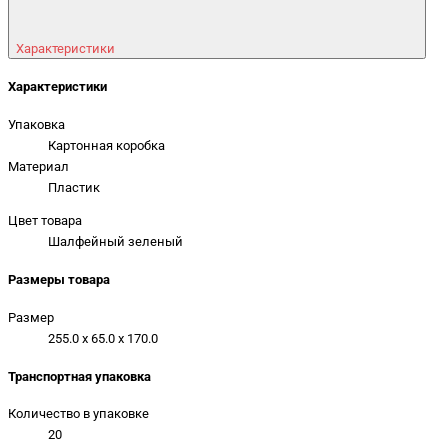
Характеристики
Характеристики
Упаковка
Картонная коробка
Материал
Пластик
Цвет товара
Шалфейный зеленый
Размеры товара
Размер
255.0 x 65.0 x 170.0
Транспортная упаковка
Количество в упаковке
20