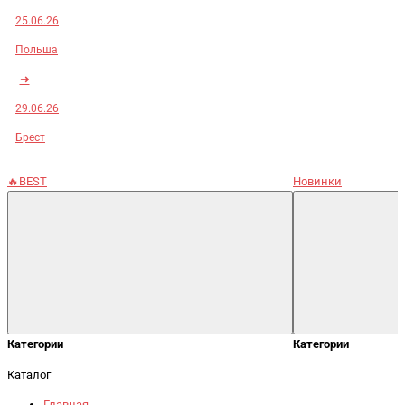
25.06.26
Польша
➜
29.06.26
Брест
🔥BEST
Новинки
Категории
Категории
Каталог
Главная