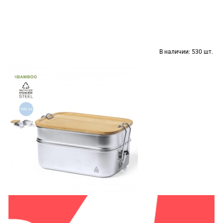
В наличии:
530 шт.