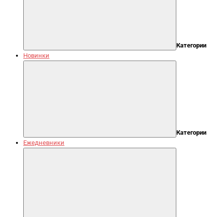
Категории
Новинки
Категории
Ежедневники