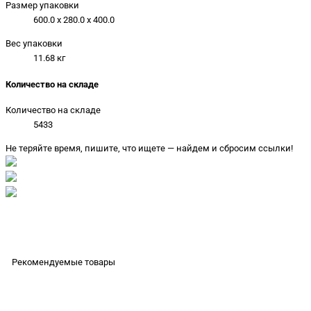
Размер упаковки
600.0 x 280.0 x 400.0
Вес упаковки
11.68 кг
Количество на складе
Количество на складе
5433
Не теряйте время, пишите, что ищете — найдем и сбросим ссылки!
Рекомендуемые товары