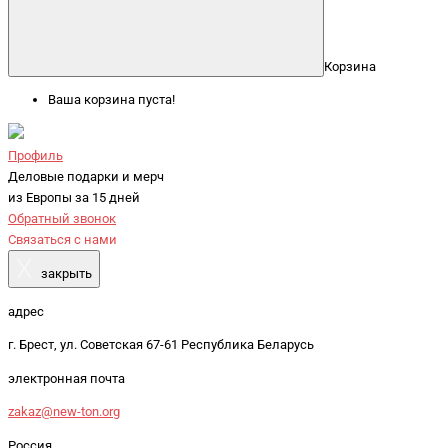
Корзина
Ваша корзина пуста!
Профиль
Деловые подарки и мерч
из Европы за 15 дней
Обратный звонок
Связаться с нами
X
закрыть
адрес
г. Брест, ул. Советская 67-61 Республика Беларусь
электронная почта
zakaz@new-ton.org
Россия