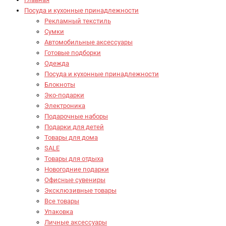
Посуда и кухонные принадлежности
Рекламный текстиль
Сумки
Автомобильные аксессуары
Готовые подборки
Одежда
Посуда и кухонные принадлежности
Блокноты
Эко-подарки
Электроника
Подарочные наборы
Подарки для детей
Товары для дома
SALE
Товары для отдыха
Новогодние подарки
Офисные сувениры
Эксклюзивные товары
Все товары
Упаковка
Личные аксессуары