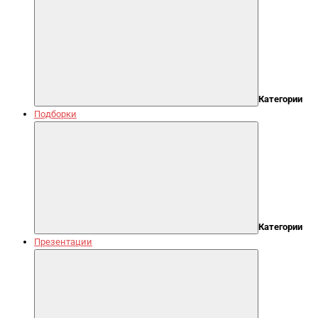
Категории
Подборки
Категории
Презентации