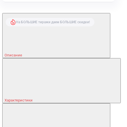
На БОЛЬШИЕ тиражи даем БОЛЬШИЕ скидки!
Описание
Характеристики