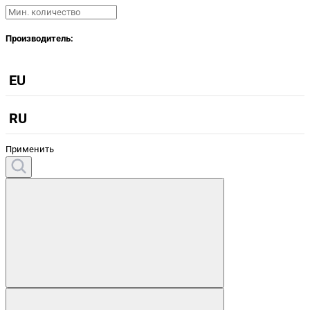
Производитель:
EU
RU
Применить