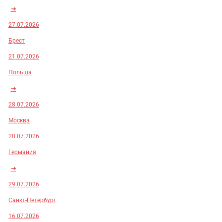
➜
27.07.2026
Брест
21.07.2026
Польша
➜
28.07.2026
Москва
20.07.2026
Германия
➜
29.07.2026
Санкт-Петербург
16.07.2026