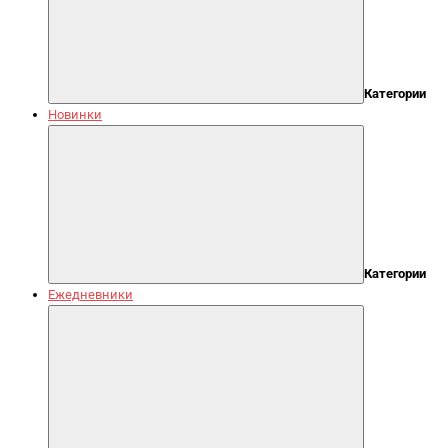
Категории
Новинки
Категории
Ежедневники