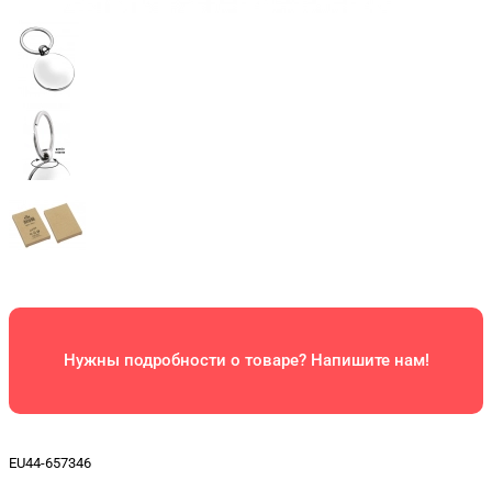
Нужны подробности о товаре? Напишите нам!
EU44-657346