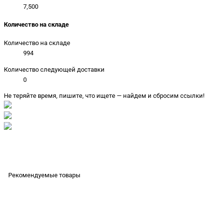
7,500
Количество на складе
Количество на складе
994
Количество следующей доставки
0
Не теряйте время, пишите, что ищете — найдем и сбросим ссылки!
Рекомендуемые товары