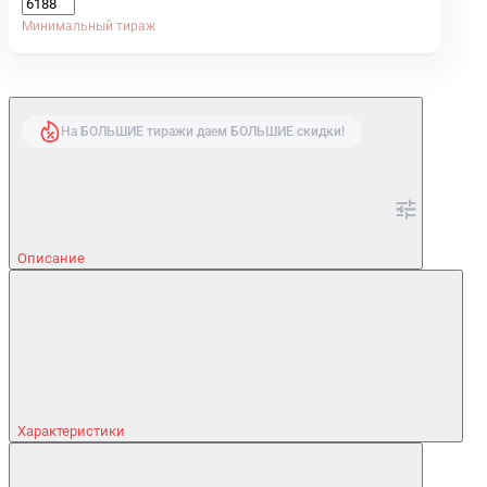
Минимальный тираж
На БОЛЬШИЕ тиражи даем БОЛЬШИЕ скидки!
Описание
Характеристики