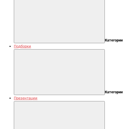
Категории
Подборки
Категории
Презентации