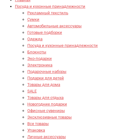
Посуда и кухонные принадлежности
Рекламный текстиль
Сумки
Автомобильные аксессуары
Готовые подборки
Одежда
Посуда и кухонные принадлежности
Блокноты
Эко-подарки
Электроника
Подарочные наборы
Подарки для детей
Товары для дома
SALE
Товары для отдыха
Новогодние подарки
Офисные сувениры
Эксклюзивные товары
Все товары
Упаковка
Личные аксессуары