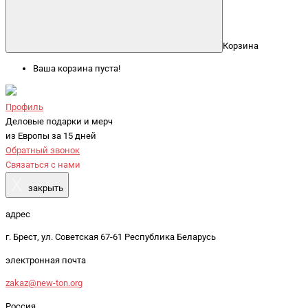
Корзина
Ваша корзина пуста!
Профиль
Деловые подарки и мерч
из Европы за 15 дней
Обратный звонок
Связаться с нами
X
закрыть
адрес
г. Брест, ул. Советская 67-61 Республика Беларусь
электронная почта
zakaz@new-ton.org
Россия