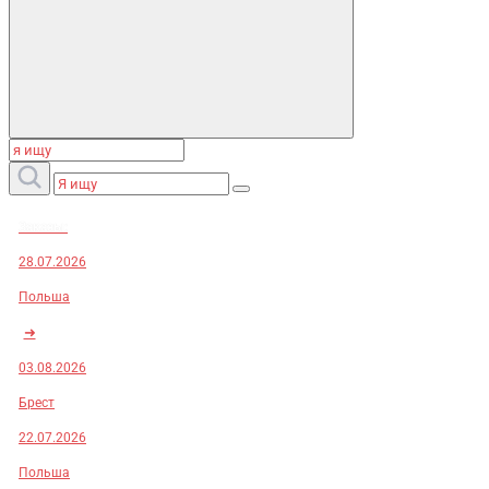
Заказы:
28.07.2026
Польша
➜
03.08.2026
Брест
22.07.2026
Польша