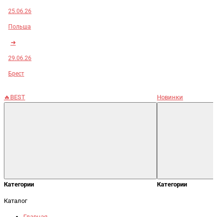
25.06.26
Польша
➜
29.06.26
Брест
🔥BEST
Новинки
Категории
Категории
Каталог
Главная