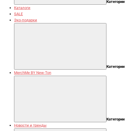
Категории
Каталоги
SALE
Эко-подарки
Категории
MerchMe BY New-Ton
Категории
Новости и тренды