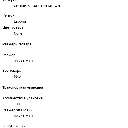
ХРОМИРОВАННЫЙ МЕТАЛЛ
Регион
Европа
Цвет товара
None
Размеры товара
Размер
88 x 50 x 10
Вес товара
59.0
Транспортная упаковка
Количество в упаковке
100
Размер упаковки
88 x 50 x 10
Вес упаковки