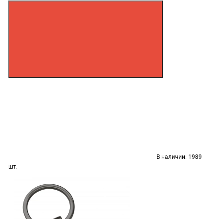
В наличии:
1989
шт.