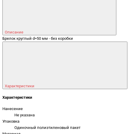
Описание
Брелок круглый d=50 мм - без коробки
Характеристики
Характеристики
Нанесение
Не указана
Упаковка
Одиночный полиэтиленовый пакет
Материал