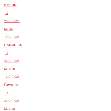
Испания
➜
28.07.2026
Минск
14.07.2026
Нидерланды
➜
22.07.2026
Москва
12.07.2026
Германия
➜
22.07.2026
Москва