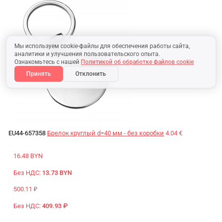
Мы используем cookie-файлы для обеспечения работы сайта,
аналитики и улучшения пользовательского опыта.
Ознакомьтесь с нашей
Политикой об обработке файлов cookie
Принять
Отклонить
EU44-657358
Брелок круглый d=40 мм - без коробки
4.04 €
16.48 BYN
Без НДС:
13.73 BYN
500.11 ₽
Без НДС:
409.93 ₽