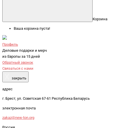
Корзина
Ваша корзина пуста!
Профиль
Деловые подарки и мерч
из Европы за 15 дней
Обратный звонок
Связаться с нами
X
закрыть
адрес
г. Брест, ул. Советская 67-61 Республика Беларусь
электронная почта
zakaz@new-ton.org
Россия