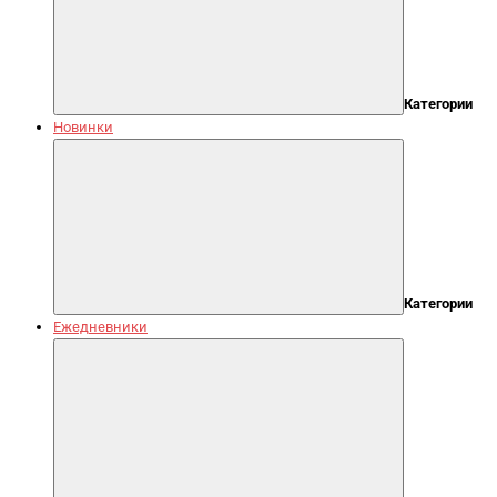
Категории
Новинки
Категории
Ежедневники