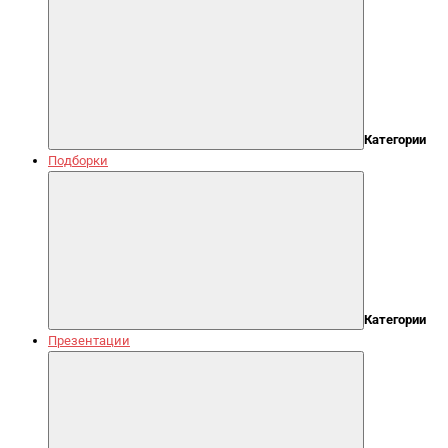
Категории
Подборки
Категории
Презентации