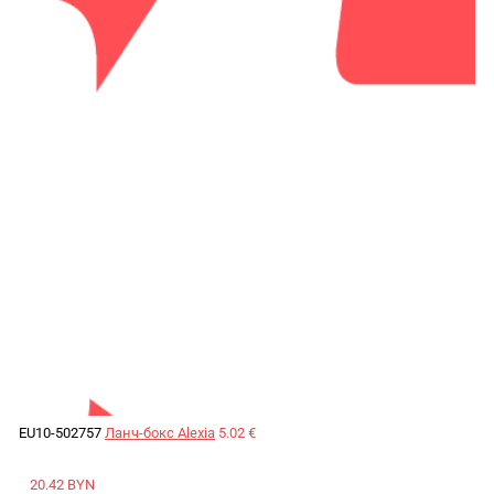
EU10-502757
Ланч-бокс Alexia
5.02 €
20.42 BYN