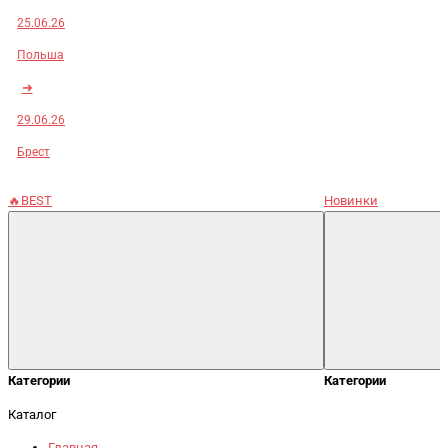
25.06.26
Польша
➜
29.06.26
Брест
🔥BEST
Новинки
Категории
Категории
Каталог
Главная