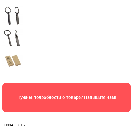
Нужны подробности о товаре? Напишите нам!
EU44-655015