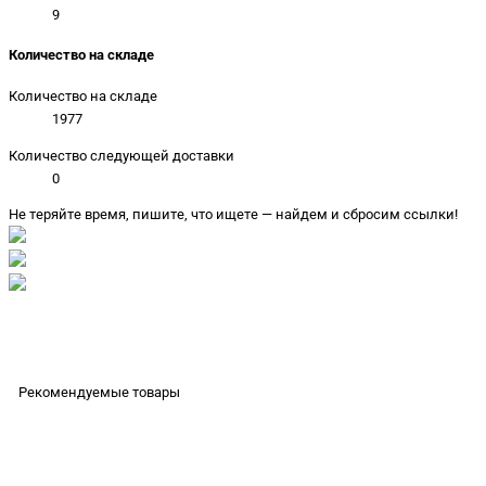
9
Количество на складе
Количество на складе
1977
Количество следующей доставки
0
Не теряйте время, пишите, что ищете — найдем и сбросим ссылки!
Рекомендуемые товары