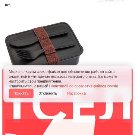
шт.
Мы используем cookie-файлы для обеспечения работы сайта,
аналитики и улучшения пользовательского опыта. Вы можете
настроить свои предпочтения.
Ознакомьтесь с нашей
Политикой об обработке файлов cookie
Принять
Отклонить
Настройка