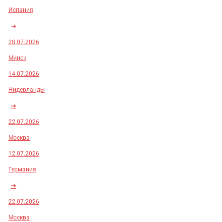
Испания
➜
28.07.2026
Минск
14.07.2026
Нидерланды
➜
22.07.2026
Москва
12.07.2026
Германия
➜
22.07.2026
Москва