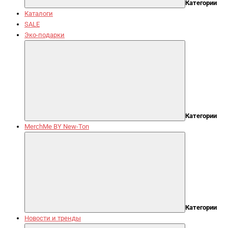
Категории
Каталоги
SALE
Эко-подарки
Категории
MerchMe BY New-Ton
Категории
Новости и тренды