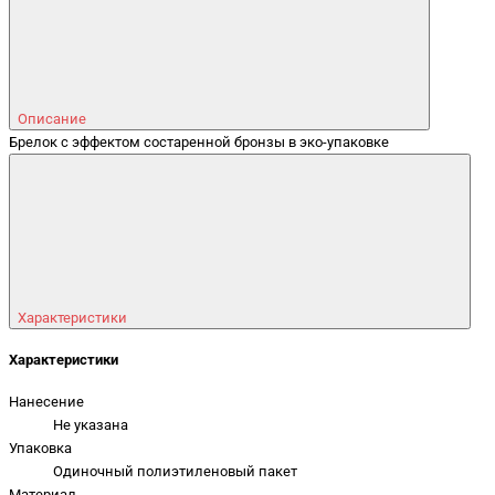
Описание
Брелок с эффектом состаренной бронзы в эко-упаковке
Характеристики
Характеристики
Нанесение
Не указана
Упаковка
Одиночный полиэтиленовый пакет
Материал