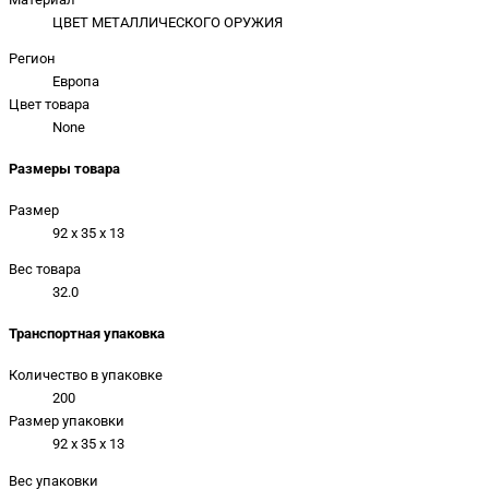
ЦВЕТ МЕТАЛЛИЧЕСКОГО ОРУЖИЯ
Регион
Европа
Цвет товара
None
Размеры товара
Размер
92 x 35 x 13
Вес товара
32.0
Транспортная упаковка
Количество в упаковке
200
Размер упаковки
92 x 35 x 13
Вес упаковки