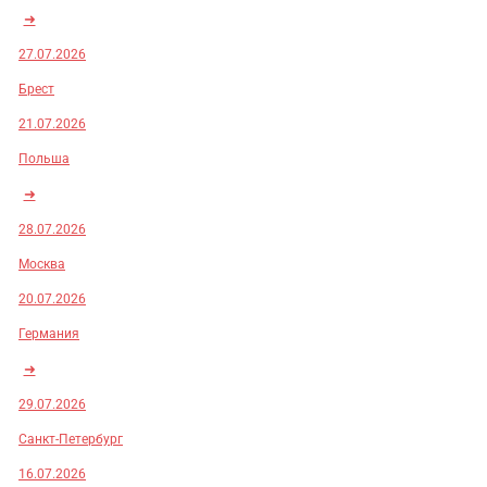
➜
27.07.2026
Брест
21.07.2026
Польша
➜
28.07.2026
Москва
20.07.2026
Германия
➜
29.07.2026
Санкт-Петербург
16.07.2026