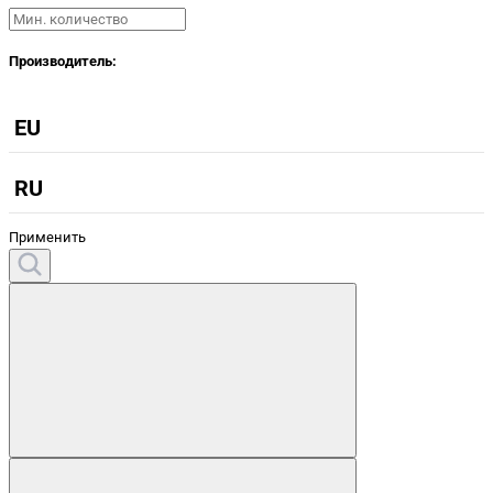
Производитель:
EU
RU
Применить