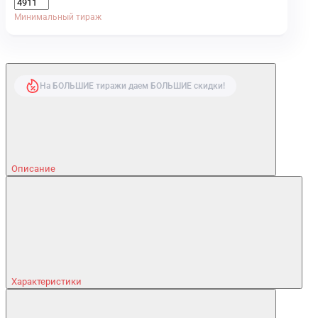
Минимальный тираж
На БОЛЬШИЕ тиражи даем БОЛЬШИЕ скидки!
Описание
Характеристики