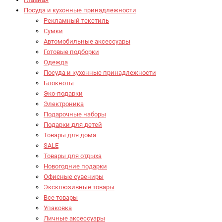
Посуда и кухонные принадлежности
Рекламный текстиль
Сумки
Автомобильные аксессуары
Готовые подборки
Одежда
Посуда и кухонные принадлежности
Блокноты
Эко-подарки
Электроника
Подарочные наборы
Подарки для детей
Товары для дома
SALE
Товары для отдыха
Новогодние подарки
Офисные сувениры
Эксклюзивные товары
Все товары
Упаковка
Личные аксессуары