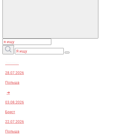
Заказы:
28.07.2026
Польша
➜
03.08.2026
Брест
22.07.2026
Польша