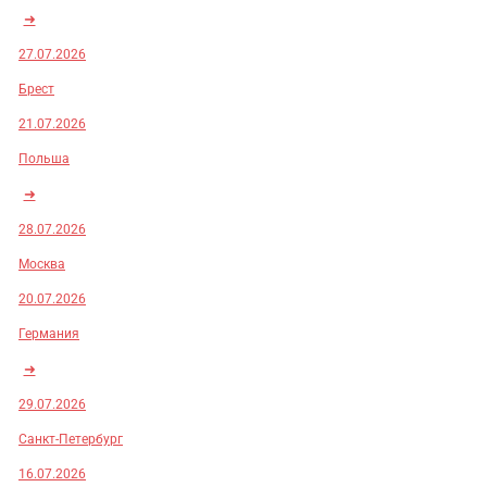
➜
27.07.2026
Брест
21.07.2026
Польша
➜
28.07.2026
Москва
20.07.2026
Германия
➜
29.07.2026
Санкт-Петербург
16.07.2026