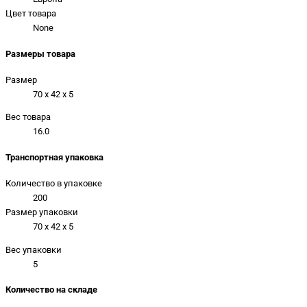
Цвет товара
None
Размеры товара
Размер
70 x 42 x 5
Вес товара
16.0
Транспортная упаковка
Количество в упаковке
200
Размер упаковки
70 x 42 x 5
Вес упаковки
5
Количество на складе