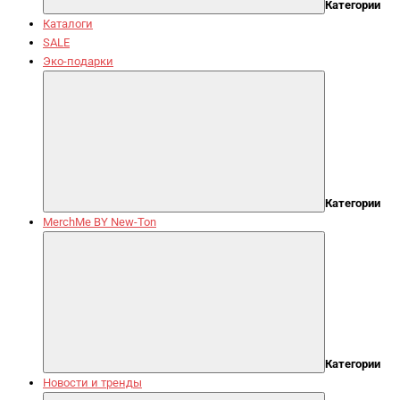
Категории
Каталоги
SALE
Эко-подарки
Категории
MerchMe BY New-Ton
Категории
Новости и тренды