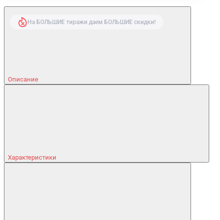
На БОЛЬШИЕ тиражи даем БОЛЬШИЕ скидки!
Описание
Характеристики