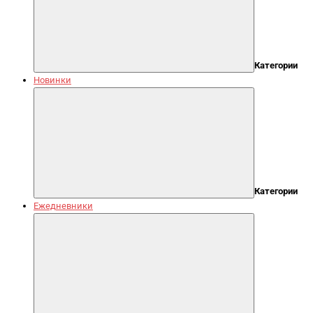
Категории
Новинки
Категории
Ежедневники