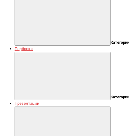
Категории
Подборки
Категории
Презентации