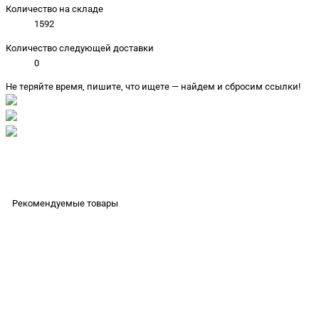
Количество на складе
1592
Количество следующей доставки
0
Не теряйте время, пишите, что ищете — найдем и сбросим ссылки!
Рекомендуемые товары