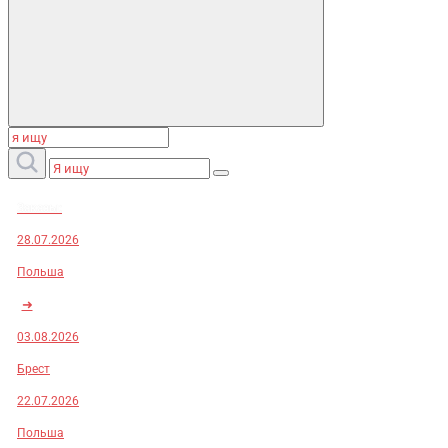
Заказы:
28.07.2026
Польша
➜
03.08.2026
Брест
22.07.2026
Польша