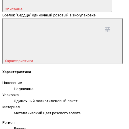
Описание
Брелок "Сердце" одиночный розовый в эко-упаковке
Характеристики
Характеристики
Нанесение
Не указана
Упаковка
Одиночный полиэтиленовый пакет
Материал
Металлический цвет розового золота
Регион
Европа