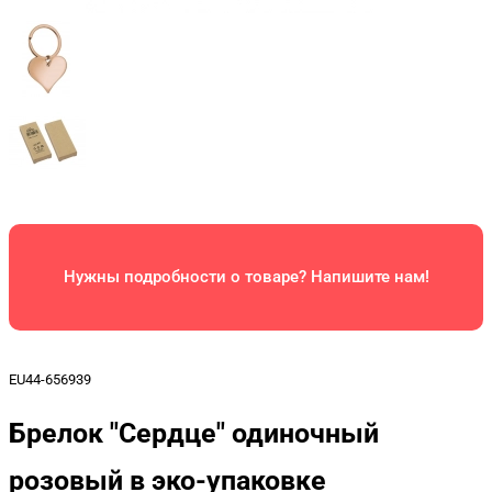
Нужны подробности о товаре? Напишите нам!
EU44-656939
Брелок "Сердце" одиночный
розовый в эко-упаковке