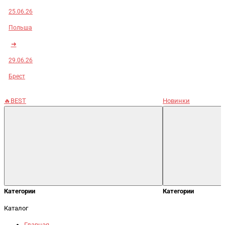
25.06.26
Польша
➜
29.06.26
Брест
🔥BEST
Новинки
Категории
Категории
Каталог
Главная