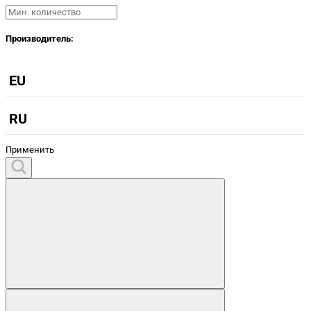
Производитель:
EU
RU
Применить