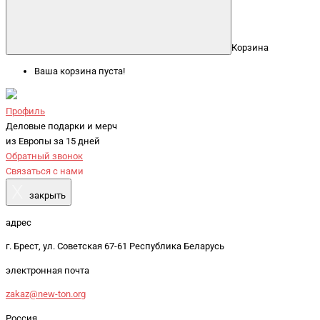
Корзина
Ваша корзина пуста!
Профиль
Деловые подарки и мерч
из Европы за 15 дней
Обратный звонок
Связаться с нами
X
закрыть
адрес
г. Брест, ул. Советская 67-61 Республика Беларусь
электронная почта
zakaz@new-ton.org
Россия