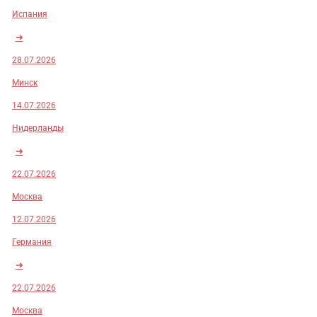
Испания
➜
28.07.2026
Минск
14.07.2026
Нидерланды
➜
22.07.2026
Москва
12.07.2026
Германия
➜
22.07.2026
Москва