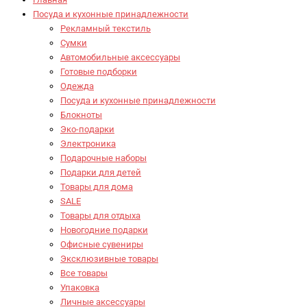
Посуда и кухонные принадлежности
Рекламный текстиль
Сумки
Автомобильные аксессуары
Готовые подборки
Одежда
Посуда и кухонные принадлежности
Блокноты
Эко-подарки
Электроника
Подарочные наборы
Подарки для детей
Товары для дома
SALE
Товары для отдыха
Новогодние подарки
Офисные сувениры
Эксклюзивные товары
Все товары
Упаковка
Личные аксессуары