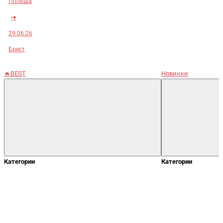
Польша
➜
29.06.26
Брест
🔥BEST
Новинки
Категории
Категории