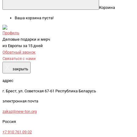
Корзина
Ваша корзина пуста!
Профиль
Деловые подарки и мерч
из Европы за 15 дней
Обратный звонок
Связаться с нами
X
закрыть
адрес
г. Брест, ул. Советская 67-61 Республика Беларусь
электронная почта
zakaz@new-ton.org
Россия
+7 910 761 09 02