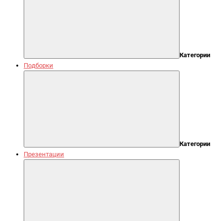
Категории
Подборки
Категории
Презентации