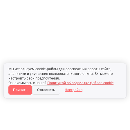
Мы используем cookie-файлы для обеспечения работы сайта,
аналитики и улучшения пользовательского опыта. Вы можете
настроить свои предпочтения.
Ознакомьтесь с нашей
Политикой об обработке файлов cookie
Принять
Отклонить
Настройка