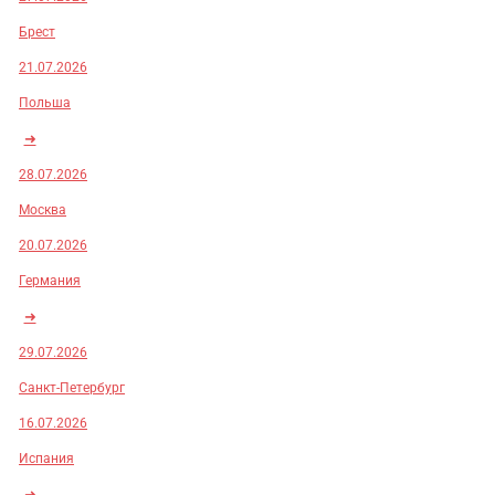
Брест
21.07.2026
Польша
➜
28.07.2026
Москва
20.07.2026
Германия
➜
29.07.2026
Санкт-Петербург
16.07.2026
Испания
➜