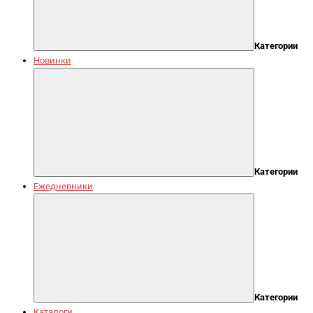
Категории
Новинки
Категории
Ежедневники
Категории
Каталоги