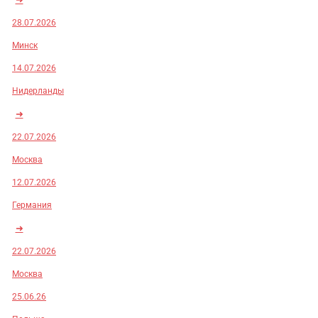
28.07.2026
Минск
14.07.2026
Нидерланды
➜
22.07.2026
Москва
12.07.2026
Германия
➜
22.07.2026
Москва
25.06.26