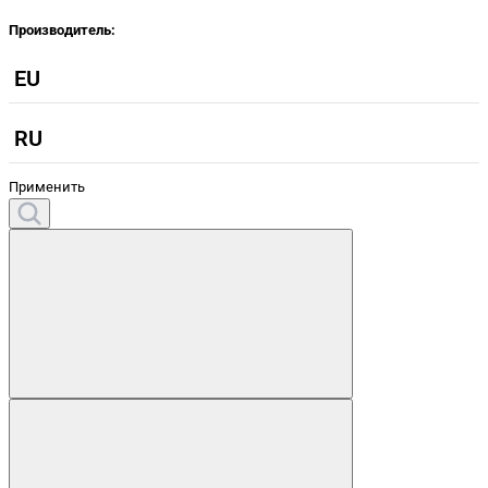
Производитель:
EU
RU
Применить