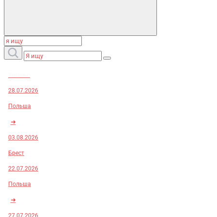
Заказы:
28.07.2026
Польша
➜
03.08.2026
Брест
22.07.2026
Польша
➜
27.07.2026